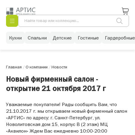
Кухни
Спальни
Детские
Гостиные
Гардеробные
Главная
/
О компании
/
Новости
Новый фирменный салон -
открытие 21 октября 2017 г
Уважаемые покупатели! Рады сообщить Вам, что
21.10.2017 г. мы открываем новый фирменный салон
«АРТИС» по адресу: г. Санкт-Петербург, ул.
Новолитовская дом 15, корпус В (2 этаж) МЦ
«Аквилон» Ждем Вас ежедневно 10:00-20:00