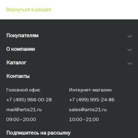
Вернуться в раздел
Покупателям
О компании
Каталог
Контакты
Головной офис
Интернет-магазин
+7 (495) 966-00-28
+7 (499) 995-24-86
mail@artis21.ru
sales@artis21.ru
09:00–20:00
10:00–21:00
Подпишитесь на рассылку