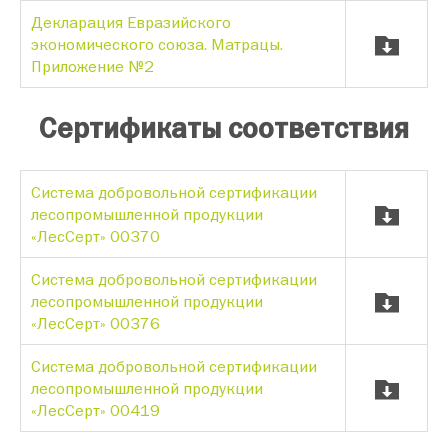
Декларация Евразийского
экономического союза. Матрацы.
Приложение №2
Сертификаты соответствия
Система добровольной сертификации
лесопромышленной продукции
«ЛесСерт» 00370
Система добровольной сертификации
лесопромышленной продукции
«ЛесСерт» 00376
Система добровольной сертификации
лесопромышленной продукции
«ЛесСерт» 00419