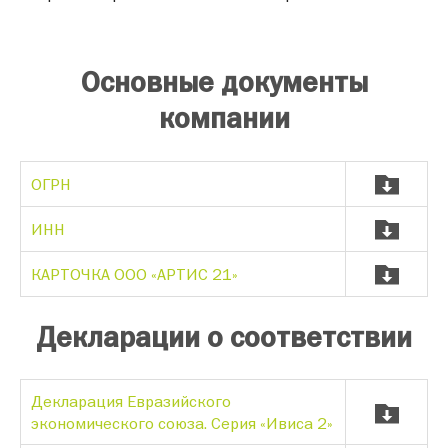
Основные документы
компании
ОГРН
ИНН
КАРТОЧКА ООО «АРТИС 21»
Декларации о соответствии
Декларация Евразийского
экономического союза. Серия «Ивиса 2»