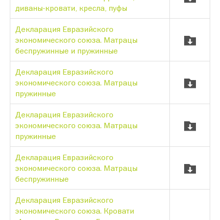
диваны-кровати, кресла, пуфы
Декларация Евразийского
экономического союза. Матрацы
беспружинные и пружинные
Декларация Евразийского
экономического союза. Матрацы
пружинные
Декларация Евразийского
экономического союза. Матрацы
пружинные
Декларация Евразийского
экономического союза. Матрацы
беспружинные
Декларация Евразийского
экономического союза. Кровати