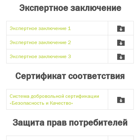
Экспертное заключение
Экспертное заключение 1
Экспертное заключение 2
Экспертное заключение 3
Сертификат соответствия
Система добровольной сертификации
«Безопасность и Качество»
Защита прав потребителей