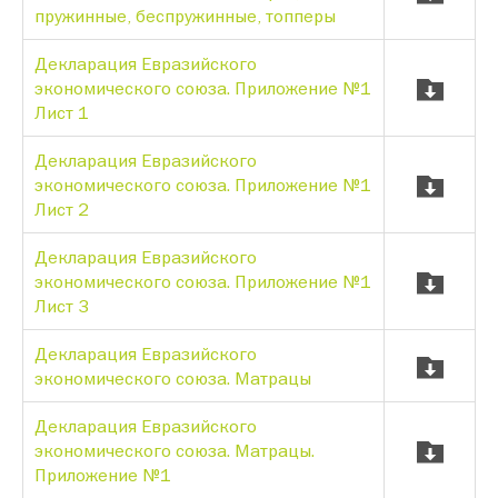
пружинные, беспружинные, топперы
Декларация Евразийского
экономического союза. Приложение №1
Лист 1
Декларация Евразийского
экономического союза. Приложение №1
Лист 2
Декларация Евразийского
экономического союза. Приложение №1
Лист 3
Декларация Евразийского
экономического союза. Матрацы
Декларация Евразийского
экономического союза. Матрацы.
Приложение №1