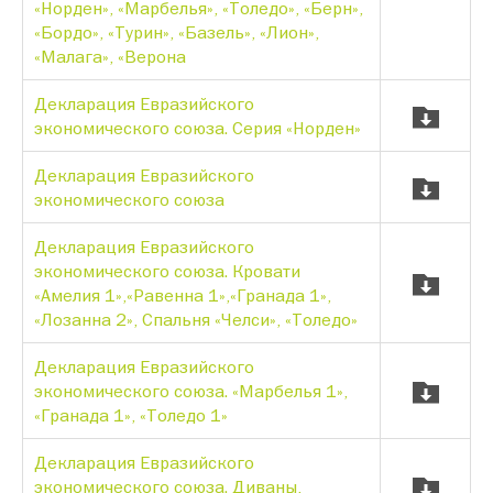
«Норден», «Марбелья», «Толедо», «Берн»,
«Бордо», «Турин», «Базель», «Лион»,
«Малага», «Верона
Декларация Евразийского
экономического союза. Серия «Норден»
Декларация Евразийского
экономического союза
Декларация Евразийского
экономического союза. Кровати
«Амелия 1»,«Равенна 1»,«Гранада 1»,
«Лозанна 2», Спальня «Челси», «Толедо»
Декларация Евразийского
экономического союза. «Марбелья 1»,
«Гранада 1», «Толедо 1»
Декларация Евразийского
экономического союза. Диваны,