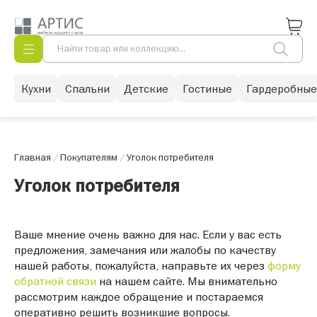
Кухни
Спальни
Детские
Гостиные
Гардеробные
Главная
/
Покупателям
/
Уголок потребителя
Уголок потребителя
Ваше мнение очень важно для нас. Если у вас есть
предложения, замечания или жалобы по качеству
нашей работы, пожалуйста, направьте их через
форму
обратной связи
на нашем сайте. Мы внимательно
рассмотрим каждое обращение и постараемся
оперативно решить возникшие вопросы.