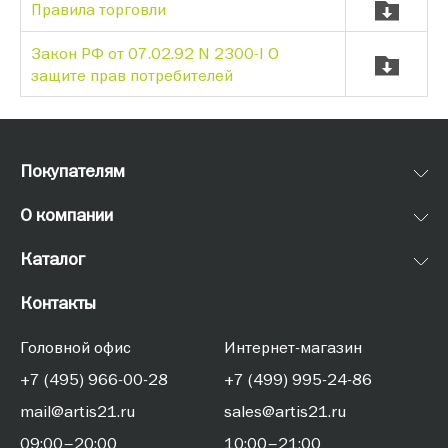
Правила торговли
Закон РФ от 07.02.92 N 2300-I О
защите прав потребителей
Покупателям
О компании
Каталог
Контакты
Головной офис
Интернет-магазин
+7 (495) 966-00-28
+7 (499) 995-24-86
mail@artis21.ru
sales@artis21.ru
09:00–20:00
10:00–21:00