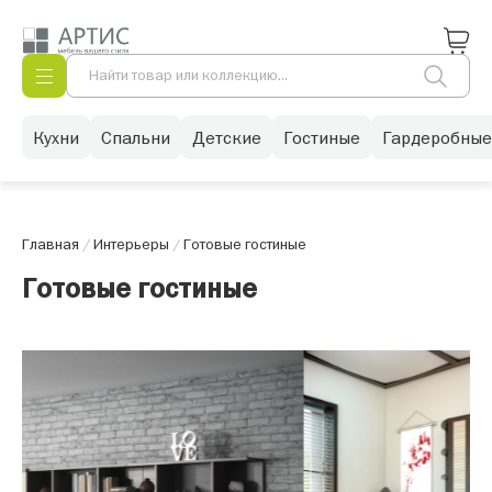
Кухни
Спальни
Детские
Гостиные
Гардеробные
Главная
/
Интерьеры
/
Готовые гостиные
Готовые гостиные