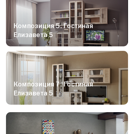
Композиция 5. Гостиная
Елизавета 5
Композиция 7. Гостиная
Елизавета 5