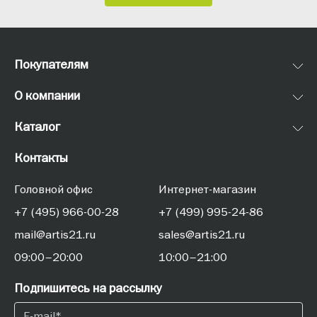
Покупателям
О компании
Каталог
Контакты
Головной офис
Интернет-магазин
+7 (495) 966-00-28
+7 (499) 995-24-86
mail@artis21.ru
sales@artis21.ru
09:00–20:00
10:00–21:00
Подпишитесь на рассылку