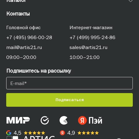
Контакты
Головной офис
Интернет-магазин
+7 (495) 966-00-28
+7 (499) 995-24-86
mail@artis21.ru
sales@artis21.ru
09:00–20:00
10:00–21:00
Подпишитесь на рассылку
Подписаться