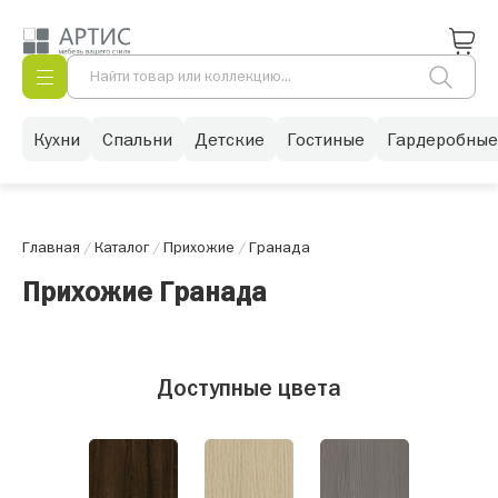
Кухни
Спальни
Детские
Гостиные
Гардеробные
Главная
/
Каталог
/
Прихожие
/
Гранада
Прихожие Гранада
Доступные цвета