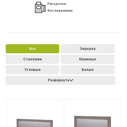
Рассрочка
без переплаты
Все
Зеркала
Стеллажи
Книжные
Угловые
Белые
Развернуть