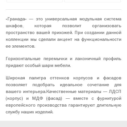
«Гранада» — это универсальная модульная система
шкафов, которая позволит организовать
пространство вашей прихожей. При создании данной
коллекции мы сделали акцент на функциональности
ее элементов.
Горизонтальные перемычки и лаконичный профиль
придают особый шарм мебели.
Широкая палитра оттенков корпусов и фасадов
позволяет подобрать идеальное сочетание для
вашего интерьера.Качественные материалы — ЛДСП
(корпус) и МДФ (фасад) — вместе с фурнитурой
европейского производства гарантируют длительную
службу наших изделий.