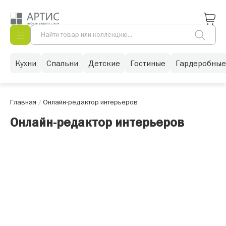
Кухни
Спальни
Детские
Гостиные
Гардеробные
Главная
/
Онлайн-редактор интерьеров
Онлайн-редактор интерьеров