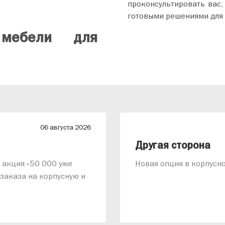
проконсультировать вас,
готовыми решениями для 
 мебели для
06 августа 2026
Другая сторона
т акция «50 000 уже
Новая опция в корпусно
заказа на корпусную и