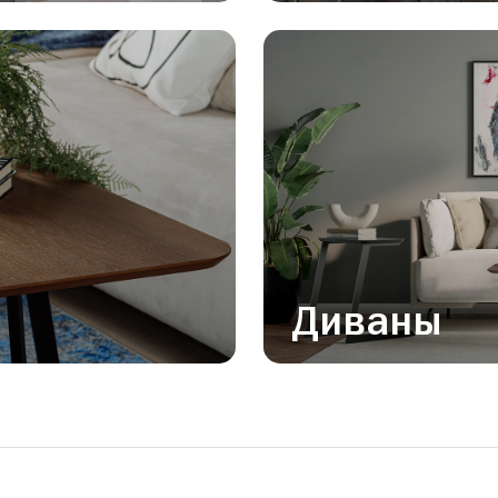
Диваны