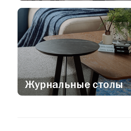
Журнальные столы