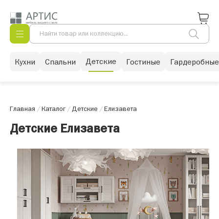
Детские
Кухни
Спальни
Гостиные
Гардеробные
Главная
/
Каталог
/
Детские
/
Елизавета
Детские Елизавета