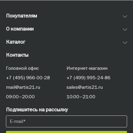
Покупателям
О компании
Каталог
Контакты
Головной офис
Интернет-магазин
+7 (495) 966-00-28
+7 (499) 995-24-86
mail@artis21.ru
sales@artis21.ru
09:00–20:00
10:00–21:00
Подпишитесь на рассылку