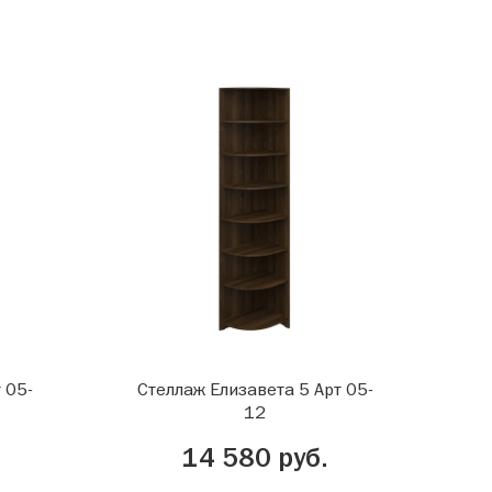
 05-
Стеллаж Елизавета 5 Арт 05-
12
14 580 руб.