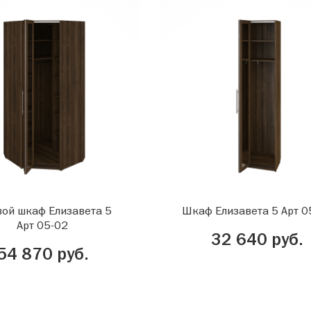
вой шкаф Елизавета 5
Шкаф Елизавета 5 Арт 0
Арт 05-02
32 640 руб.
54 870 руб.