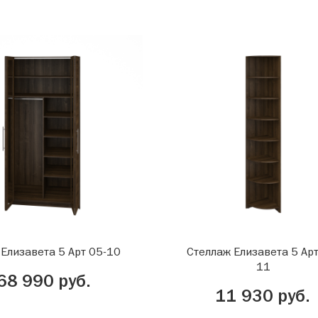
Елизавета 5 Арт 05-10
Стеллаж Елизавета 5 Арт
11
68 990 руб.
11 930 руб.