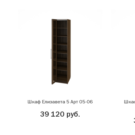
Шкаф Елизавета 5 Арт 05-06
Шкаф
39 120 руб.