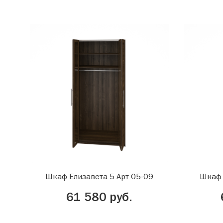
Шкаф Елизавета 5 Арт 05-09
Шкаф 
61 580 руб.