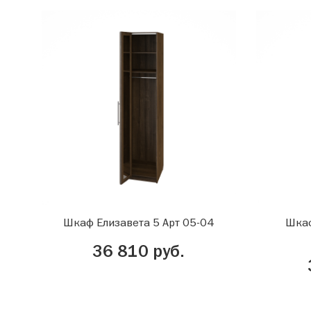
Шкаф Елизавета 5 Арт 05-04
Шкаф
36 810 руб.