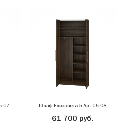
5-07
Шкаф Елизавета 5 Арт 05-08
61 700 руб.