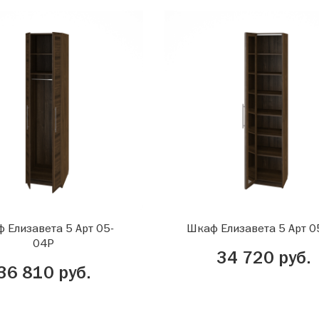
 Елизавета 5 Арт 05-
Шкаф Елизавета 5 Арт 0
04Р
34 720 руб.
36 810 руб.