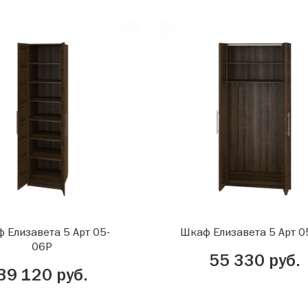
 Елизавета 5 Арт 05-
Шкаф Елизавета 5 Арт 0
06Р
55 330 руб.
39 120 руб.