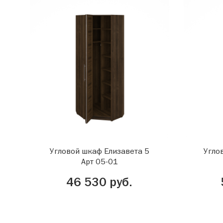
Угловой шкаф Елизавета 5
Угло
Арт 05-01
46 530 руб.