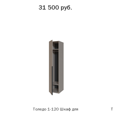
31 500 руб.
Толедо 1-120 Шкаф для
Т