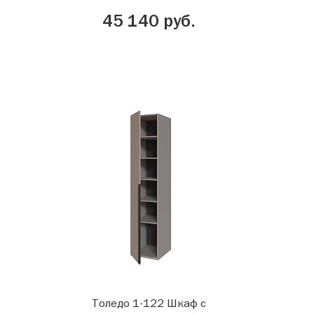
45 140 руб.
Толедо 1-122 Шкаф с