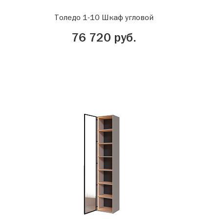
Толедо 1-10 Шкаф угловой
76 720 руб.