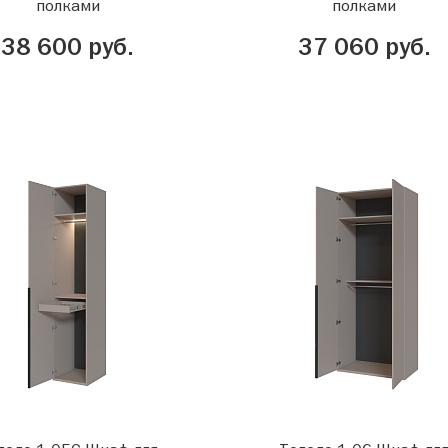
полками
полками
38 600 руб.
37 060 руб.