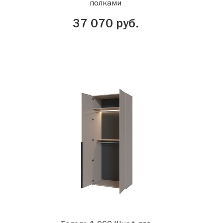
полками
37 070 руб.