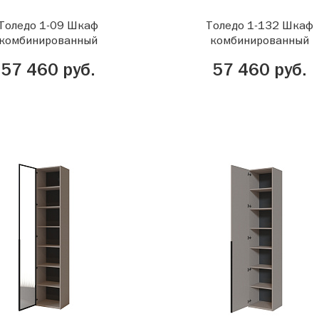
Толедо 1-09 Шкаф
Толедо 1-132 Шкаф
комбинированный
комбинированный
57 460 руб.
57 460 руб.