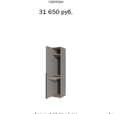
одежды
31 650 руб.