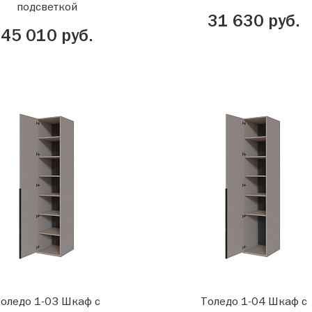
подсветкой
31 630 руб.
45 010 руб.
оледо 1-03 Шкаф с
Толедо 1-04 Шкаф с