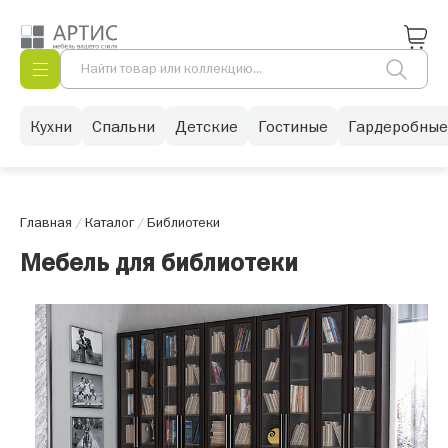
Кухни
Спальни
Детские
Гостиные
Гардеробные
Главная
/
Каталог
/
Библиотеки
Мебель для библиотеки