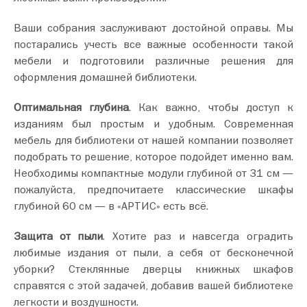
Ваши собрания заслуживают достойной оправы. Мы
постарались учесть все важные особенности такой
мебели и подготовили различные решения для
оформления домашней библиотеки.
Оптимальная глубина
. Как важно, чтобы доступ к
изданиям был простым и удобным. Современная
мебель для библиотеки от нашей компании позволяет
подобрать то решение, которое подойдет именно вам.
Необходимы компактные модули глубиной от 31 см —
пожалуйста, предпочитаете классические шкафы
глубиной 60 см — в «АРТИС» есть всё.
Защита от пыли
. Хотите раз и навсегда оградить
любимые издания от пыли, а себя от бесконечной
уборки? Стеклянные дверцы книжных шкафов
справятся с этой задачей, добавив вашей библиотеке
легкости и воздушности.