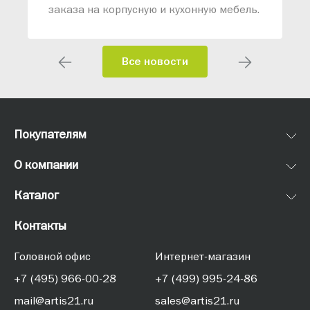
заказа на корпусную и кухонную мебель.
Все новости
Покупателям
О компании
Каталог
Контакты
Головной офис
Интернет-магазин
+7 (495) 966-00-28
+7 (499) 995-24-86
mail@artis21.ru
sales@artis21.ru