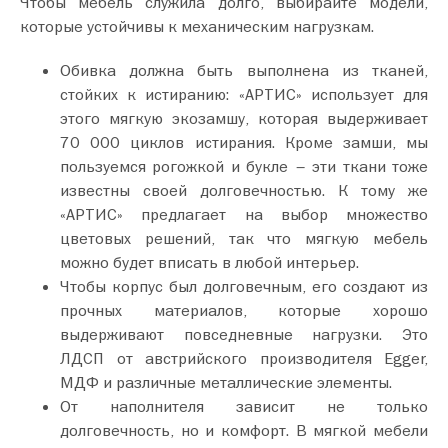
Чтобы мебель служила долго, выбирайте модели,
которые устойчивы к механическим нагрузкам.
Обивка должна быть выполнена из тканей,
стойких к истиранию: «АРТИС» использует для
этого мягкую экозамшу, которая выдерживает
70 000 циклов истирания. Кроме замши, мы
пользуемся рогожкой и букле – эти ткани тоже
известны своей долговечностью. К тому же
«АРТИС» предлагает на выбор множество
цветовых решений, так что мягкую мебель
можно будет вписать в любой интерьер.
Чтобы корпус был долговечным, его создают из
прочных материалов, которые хорошо
выдерживают повседневные нагрузки. Это
ЛДСП от австрийского производителя Egger,
МДФ и различные металлические элементы.
От наполнителя зависит не только
долговечность, но и комфорт. В мягкой мебели