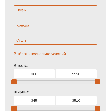
Пуфы
кресла
Стулья
Выбрать несколько условий
Высота:
Ширина: