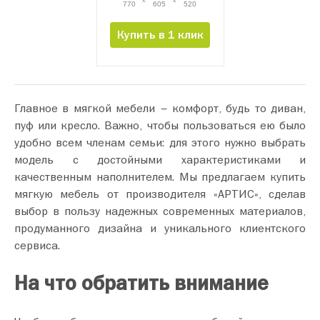
770
605
520
Купить в 1 клик
Главное в мягкой мебели – комфорт, будь то диван,
пуф или кресло. Важно, чтобы пользоваться ею было
удобно всем членам семьи: для этого нужно выбрать
модель с достойными характеристиками и
качественным наполнителем. Мы предлагаем купить
мягкую мебель от производителя «АРТИС», сделав
выбор в пользу надежных современных материалов,
продуманного дизайна и уникального клиентского
сервиса.
На что обратить внимание