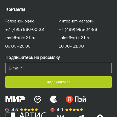
Контакты
Головной офис
Интернет-магазин
+7 (495) 966-00-28
+7 (499) 995-24-86
mail@artis21.ru
sales@artis21.ru
09:00–20:00
10:00–21:00
Подпишитесь на рассылку
Подписаться