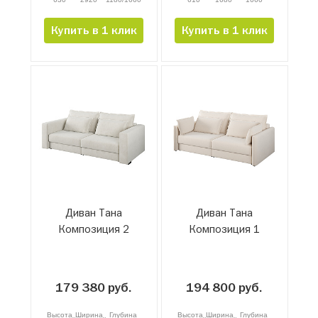
Купить в 1 клик
Купить в 1 клик
Диван Тана
Диван Тана
Композиция 2
Композиция 1
179 380 руб.
194 800 руб.
Высота
Ширина
Глубина
Высота
Ширина
Глубина