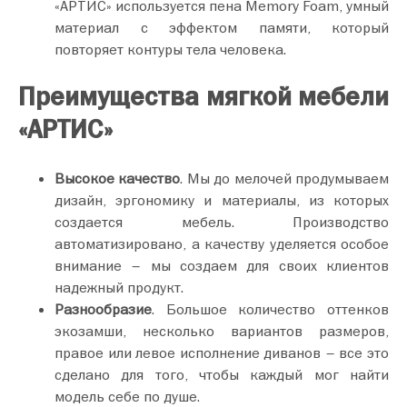
«АРТИС» используется пена Memory Foam, умный
материал с эффектом памяти, который
повторяет контуры тела человека.
Преимущества мягкой мебели
«АРТИС»
Высокое качество
. Мы до мелочей продумываем
дизайн, эргономику и материалы, из которых
создается мебель. Производство
автоматизировано, а качеству уделяется особое
внимание – мы создаем для своих клиентов
надежный продукт.
Разнообразие
. Большое количество оттенков
экозамши, несколько вариантов размеров,
правое или левое исполнение диванов – все это
сделано для того, чтобы каждый мог найти
модель себе по душе.