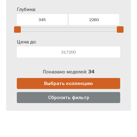
Глубина:
Цена до:
Показано моделей:
34
Выбрать коллекцию
Сбросить фильтр