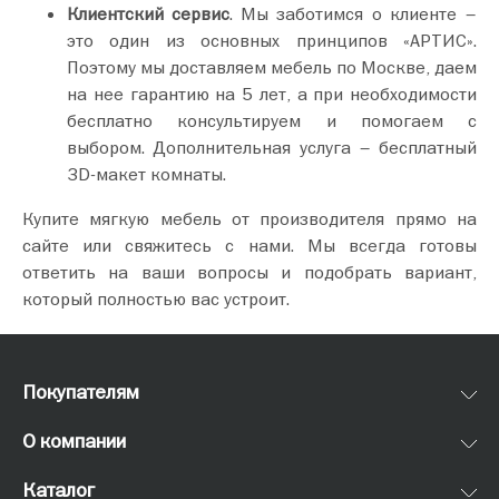
Клиентский сервис
. Мы заботимся о клиенте –
это один из основных принципов «АРТИС».
Поэтому мы доставляем мебель по Москве, даем
на нее гарантию на 5 лет, а при необходимости
бесплатно консультируем и помогаем с
выбором. Дополнительная услуга – бесплатный
3D-макет комнаты.
Купите мягкую мебель от производителя прямо на
сайте или свяжитесь с нами. Мы всегда готовы
ответить на ваши вопросы и подобрать вариант,
который полностью вас устроит.
Покупателям
О компании
Каталог