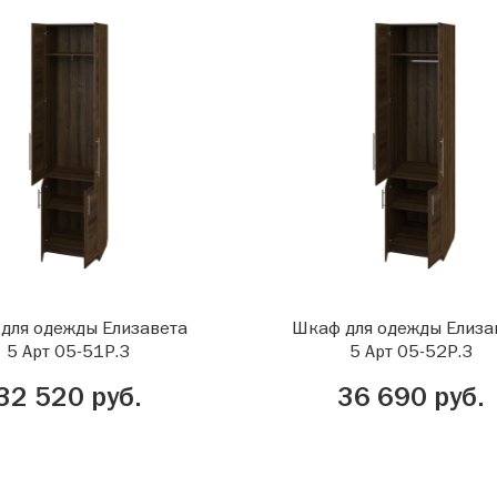
для одежды Елизавета
Шкаф для одежды Елиза
5 Арт 05-51Р.3
5 Арт 05-52Р.3
32 520 руб.
36 690 руб.