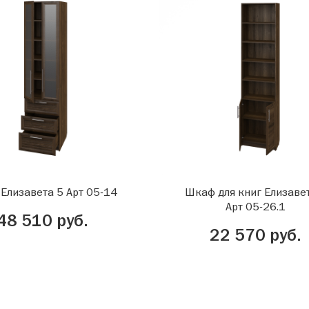
Елизавета 5 Арт 05-14
Шкаф для книг Елизаве
Арт 05-26.1
48 510 руб.
22 570 руб.