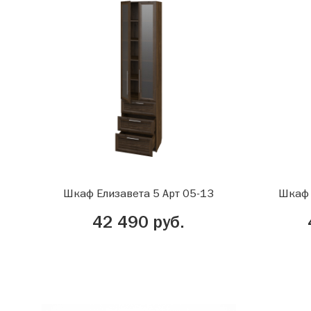
Шкаф Елизавета 5 Арт 05-13
Шкаф 
42 490 руб.