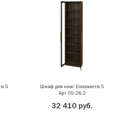
та 5
Шкаф для книг Елизавета 5
Арт 05-26.2
32 410 руб.