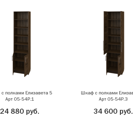
с полками Елизавета 5
Шкаф с полками Елиза
Арт 05-54Р.1
Арт 05-54Р.3
24 880 руб.
34 600 руб.