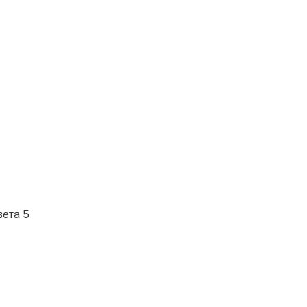
вета 5