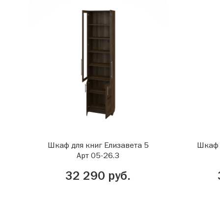
Шкаф для книг Елизавета 5
Шкаф 
Арт 05-26.3
32 290 руб.