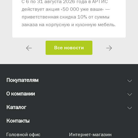
С 6 по 31 августа 2026 года в АРТИС
действует акция «50 000 уже ваши» —
приветственная скидка 10% от суммы
заказа на корпусную и кухонную мебель.
Все новости
Покупателям
О компании
Каталог
Контакты
Головной офис
Интернет-магазин