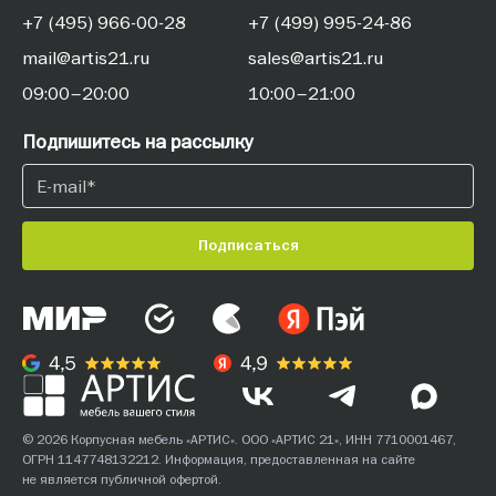
+7 (495) 966-00-28
+7 (499) 995-24-86
mail@artis21.ru
sales@artis21.ru
09:00–20:00
10:00–21:00
Подпишитесь на рассылку
Подписаться
© 2026 Корпусная мебель «АРТИС». ООО «АРТИС 21», ИНН 7710001467,
ОГРН 1147748132212. Информация, предоставленная на сайте
не является публичной офертой.