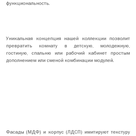
функциональность.
Уникальная концепция нашей коллекции позволит
превратить комнату в детскую, молодежную,
гостиную, спальню или рабочий кабинет простым
дополнением или сменой комбинации модулей.
Фасады (МДФ) и корпус (ЛДСП) имитируют текстуру