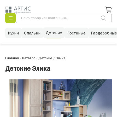
Детские
Кухни
Спальни
Гостиные
Гардеробные
Главная
/
Каталог
/
Детские
/
Элика
Детские Элика