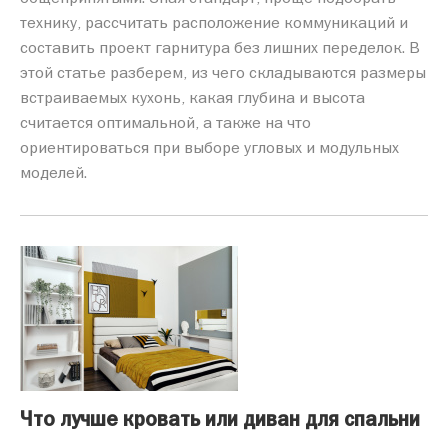
технику, рассчитать расположение коммуникаций и
составить проект гарнитура без лишних переделок. В
этой статье разберем, из чего складываются размеры
встраиваемых кухонь, какая глубина и высота
считается оптимальной, а также на что
ориентироваться при выборе угловых и модульных
моделей.
Что лучше кровать или диван для спальни