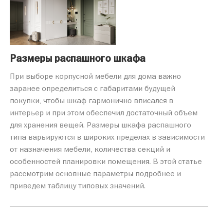
Размеры распашного шкафа
При выборе корпусной мебели для дома важно
заранее определиться с габаритами будущей
покупки, чтобы шкаф гармонично вписался в
интерьер и при этом обеспечил достаточный объем
для хранения вещей. Размеры шкафа распашного
типа варьируются в широких пределах в зависимости
от назначения мебели, количества секций и
особенностей планировки помещения. В этой статье
рассмотрим основные параметры подробнее и
приведем таблицу типовых значений.