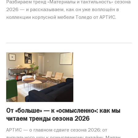
Разбираем тренд «Материалы и тактильность» сезона
2026 — и рассказываем, как он уже воплощён в
коллекции корпусной мебели Толедо от АРТИС.
От «больше» — к «осмысленно»: как мы
читаем тренды сезона 2026
АРТИС — о главном сдвиге сезона 2026: от
визуального шоу к осмысленному дизайну. Милан,