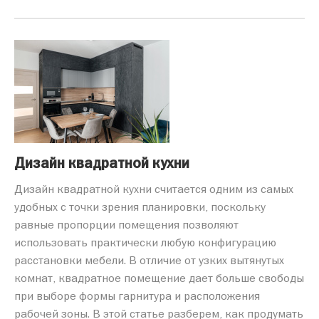
Дизайн квадратной кухни
Дизайн квадратной кухни считается одним из самых
удобных с точки зрения планировки, поскольку
равные пропорции помещения позволяют
использовать практически любую конфигурацию
расстановки мебели. В отличие от узких вытянутых
комнат, квадратное помещение дает больше свободы
при выборе формы гарнитура и расположения
рабочей зоны. В этой статье разберем, как продумать