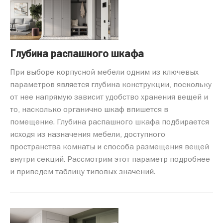
Глубина распашного шкафа
При выборе корпусной мебели одним из ключевых
параметров является глубина конструкции, поскольку
от нее напрямую зависит удобство хранения вещей и
то, насколько органично шкаф впишется в
помещение. Глубина распашного шкафа подбирается
исходя из назначения мебели, доступного
пространства комнаты и способа размещения вещей
внутри секций. Рассмотрим этот параметр подробнее
и приведем таблицу типовых значений.