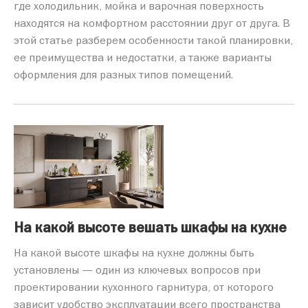
где холодильник, мойка и варочная поверхность
находятся на комфортном расстоянии друг от друга. В
этой статье разберем особенности такой планировки,
ее преимущества и недостатки, а также варианты
оформления для разных типов помещений.
На какой высоте вешать шкафы на кухне
На какой высоте шкафы на кухне должны быть
установлены — один из ключевых вопросов при
проектировании кухонного гарнитура, от которого
зависит удобство эксплуатации всего пространства