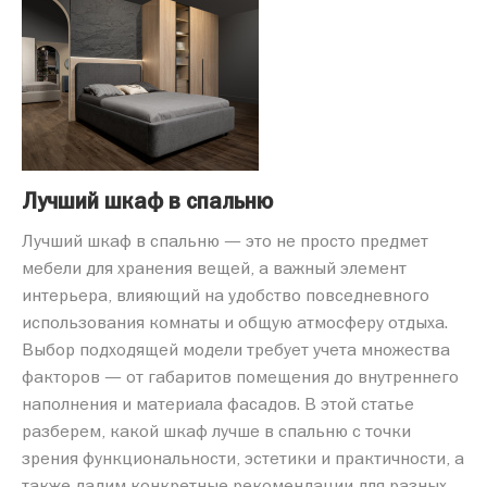
Лучший шкаф в спальню
Лучший шкаф в спальню — это не просто предмет
мебели для хранения вещей, а важный элемент
интерьера, влияющий на удобство повседневного
использования комнаты и общую атмосферу отдыха.
Выбор подходящей модели требует учета множества
факторов — от габаритов помещения до внутреннего
наполнения и материала фасадов. В этой статье
разберем, какой шкаф лучше в спальню с точки
зрения функциональности, эстетики и практичности, а
также дадим конкретные рекомендации для разных