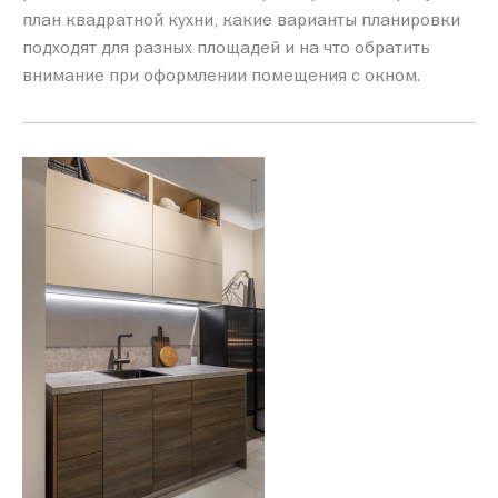
план квадратной кухни, какие варианты планировки
подходят для разных площадей и на что обратить
внимание при оформлении помещения с окном.