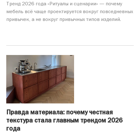
Тренд 2026 года «Ритуалы и сценарии» — почему
мебель всё чаще проектируется вокруг повседневных
привычек, а не вокруг привычных типов изделий.
Правда материала: почему честная
текстура стала главным трендом 2026
года