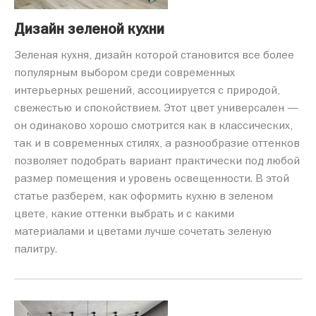
Дизайн зеленой кухни
Зеленая кухня, дизайн которой становится все более
популярным выбором среди современных
интерьерных решений, ассоциируется с природой,
свежестью и спокойствием. Этот цвет универсален —
он одинаково хорошо смотрится как в классических,
так и в современных стилях, а разнообразие оттенков
позволяет подобрать вариант практически под любой
размер помещения и уровень освещенности. В этой
статье разберем, как оформить кухню в зеленом
цвете, какие оттенки выбрать и с какими
материалами и цветами лучше сочетать зеленую
палитру.