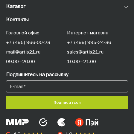
Каталог
Контакты
Головной офис
Интернет-магазин
+7 (495) 966-00-28
+7 (499) 995-24-86
mail@artis21.ru
sales@artis21.ru
09:00–20:00
10:00–21:00
Подпишитесь на рассылку
Подписаться