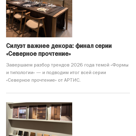
Силуэт важнее декора: финал серии
«Северное прочтение»
Завершаем разбор трендов 2026 года темой «Формы
и типологии» — и подводим итог всей серии
«Северное прочтение» от АРТИС.