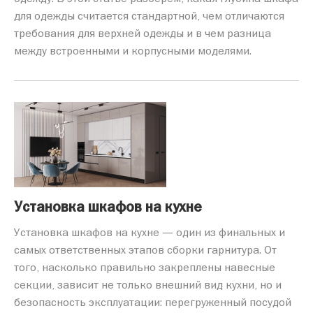
для одежды считается стандартной, чем отличаются
требования для верхней одежды и в чем разница
между встроенными и корпусными моделями.
Установка шкафов на кухне
Установка шкафов на кухне — один из финальных и
самых ответственных этапов сборки гарнитура. От
того, насколько правильно закреплены навесные
секции, зависит не только внешний вид кухни, но и
безопасность эксплуатации: перегруженный посудой