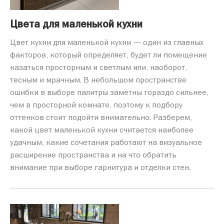
Цвета для маленькой кухни
Цвет кухни для маленькой кухни — один из главных
факторов, который определяет, будет ли помещение
казаться просторным и светлым или, наоборот,
тесным и мрачным. В небольшом пространстве
ошибки в выборе палитры заметны гораздо сильнее,
чем в просторной комнате, поэтому к подбору
оттенков стоит подойти внимательно. Разберем,
какой цвет маленькой кухни считается наиболее
удачным, какие сочетания работают на визуальное
расширение пространства и на что обратить
внимание при выборе гарнитура и отделки стен.