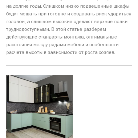
на долгие годы. Слишком низко подвешенные шкафы
будут мешать при готовке и создавать риск удариться
головой, а слишком высокие сделают верхние полки
труднодоступными. В этой статье разберем
действующие стандарты монтажа, оптимальные
расстояния между рядами мебели и особенности
расчета высоты в зависимости от роста хозяев.