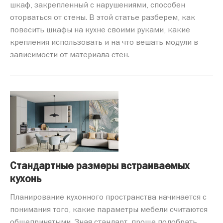
шкаф, закрепленный с нарушениями, способен
оторваться от стены. В этой статье разберем, как
повесить шкафы на кухне своими руками, какие
крепления использовать и на что вешать модули в
зависимости от материала стен.
Стандартные размеры встраиваемых
кухонь
Планирование кухонного пространства начинается с
понимания того, какие параметры мебели считаются
общепринятыми. Зная стандарт, проще подобрать