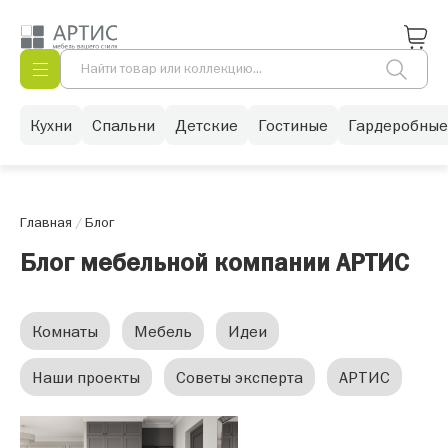
Кухни
Спальни
Детские
Гостиные
Гардеробные
Главная
/
Блог
Блог мебельной компании АРТИС
Комнаты
Мебель
Идеи
Наши проекты
Советы эксперта
АРТИС