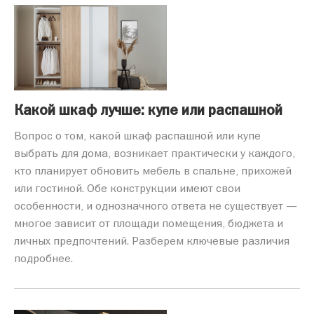
Какой шкаф лучше: купе или распашной
Вопрос о том, какой шкаф распашной или купе
выбрать для дома, возникает практически у каждого,
кто планирует обновить мебель в спальне, прихожей
или гостиной. Обе конструкции имеют свои
особенности, и однозначного ответа не существует —
многое зависит от площади помещения, бюджета и
личных предпочтений. Разберем ключевые различия
подробнее.