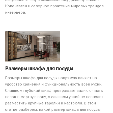
Копенгаген и северное прочтение мировых трендов
интерьера.
Размеры шкафа для посуды
Размеры шкафа для посуды напрямую влияют на
удобство хранения и функциональность всей кухни.
Слишком глубокий шкаф превращает заднюю часть
полок в мертвую зону, а слишком узкий не позволит
разместить крупные тарелки и кастрюли. В этой
статье разберем, какой размер шкафа для посуды