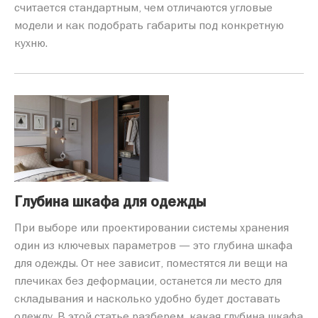
считается стандартным, чем отличаются угловые
модели и как подобрать габариты под конкретную
кухню.
Глубина шкафа для одежды
При выборе или проектировании системы хранения
один из ключевых параметров — это глубина шкафа
для одежды. От нее зависит, поместятся ли вещи на
плечиках без деформации, останется ли место для
складывания и насколько удобно будет доставать
одежду. В этой статье разберем, какая глубина шкафа