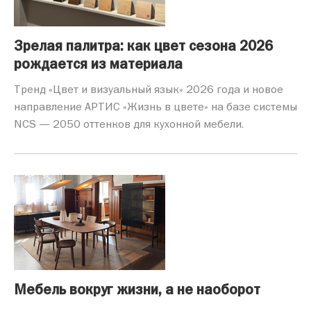
Зрелая палитра: как цвет сезона 2026
рождается из материала
Тренд «Цвет и визуальный язык» 2026 года и новое
направление АРТИС «Жизнь в цвете» на базе системы
NCS — 2050 оттенков для кухонной мебели.
Мебель вокруг жизни, а не наоборот