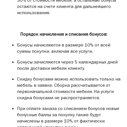
30% от стоимости мебели, а остальные бонусы
остаются на счете клиента для дальнейшего
использования.
Порядок начисления и списания бонусов:
Бонусы начисляются в размере 10% от всей
суммы покупки, включая все услуги.
Бонусы зачисляются через 5 календарных дней
после доставки мебели клиенту.
Скидку бонусами можно использовать только на
мебель в заявке. Сборка рассчитывается от
первоначальной стоимости мебели. На услуги
скидка бонусами не распространяется.
При оплате заказа со списанием бонусов новые
бонусные баллы за покупку также будут
начислены в размере 10% от фактически