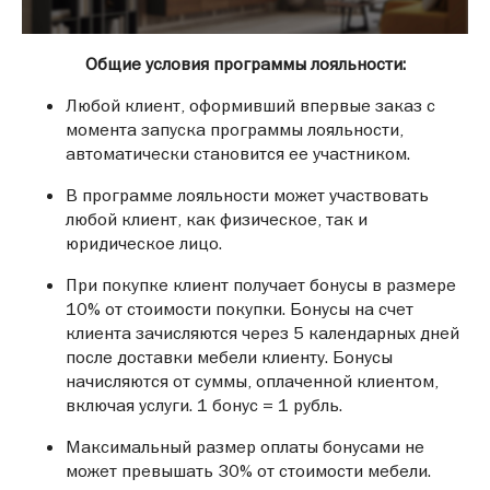
Общие условия программы лояльности:
Любой клиент, оформивший впервые заказ с
момента запуска программы лояльности,
автоматически становится ее участником.
В программе лояльности может участвовать
любой клиент, как физическое, так и
юридическое лицо.
При покупке клиент получает бонусы в размере
10% от стоимости покупки. Бонусы на счет
клиента зачисляются через 5 календарных дней
после доставки мебели клиенту. Бонусы
начисляются от суммы, оплаченной клиентом,
включая услуги. 1 бонус = 1 рубль.
Максимальный размер оплаты бонусами не
может превышать 30% от стоимости мебели.