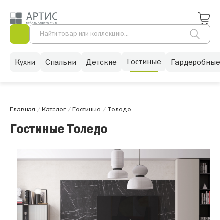
Гостиные
Кухни
Спальни
Детские
Гардеробные
Главная
/
Каталог
/
Гостиные
/
Толедо
Гостиные Толедо