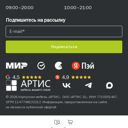
09:00–20:00
10:00–21:00
Подпишитесь на рассылку
Подписаться
© 2026 Корпусная мебель «АРТИС». ООО «АРТИС 21», ИНН 7710001467,
ОГРН 1147748132212. Информация, предоставленная на сайте
не является публичной офертой.