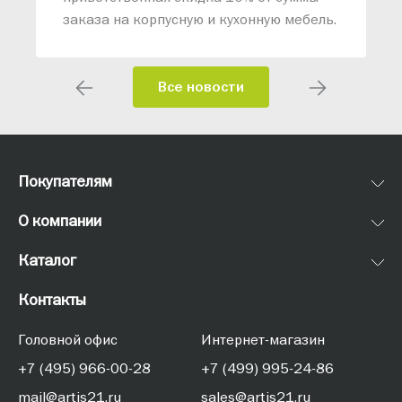
заказа на корпусную и кухонную мебель.
Все новости
Покупателям
О компании
Каталог
Контакты
Головной офис
Интернет-магазин
+7 (495) 966-00-28
+7 (499) 995-24-86
mail@artis21.ru
sales@artis21.ru