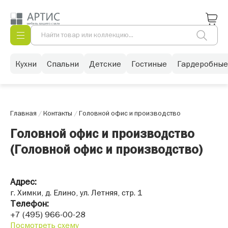
Кухни
Спальни
Детские
Гостиные
Гардеробные
Главная
/
Контакты
/
Головной офис и производство
Головной офис и производство
(Головной офис и производство)
Адрес:
г. Химки, д. Елино, ул. Летняя, стр. 1
Телефон:
+7 (495) 966-00-28
Посмотреть схему