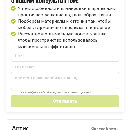
с нашим консультантом!
Учтём особенности планировки и предложим
практичное решение под ваш образ жизни
Подберём материалы и оттенки так, чтобы
мебель гармонично вписалась в интерьер
Рассчитаем оптимальную конфигурацию,
чтобы пространство использовалось
максимально эффективно
Согласен(а) на обработку персональных данных
Отправить