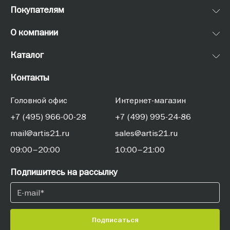
Покупателям
О компании
Каталог
Контакты
Головной офис
Интернет-магазин
+7 (495) 966-00-28
+7 (499) 995-24-86
mail@artis21.ru
sales@artis21.ru
09:00–20:00
10:00–21:00
Подпишитесь на рассылку
Подписаться