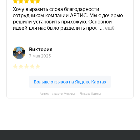
Артис на карте Москвы — Яндекс Карты