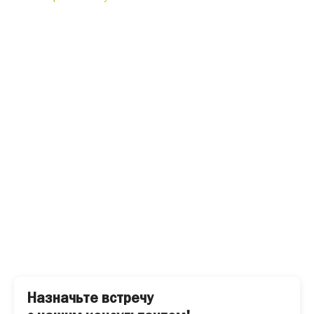
Назначьте встречу