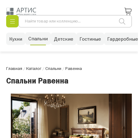
Спальни
Кухни
Детские
Гостиные
Гардеробные
Главная
/
Каталог
/
Спальни
/
Равенна
Спальни Равенна