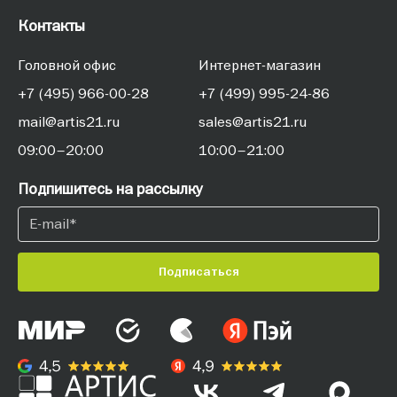
Контакты
Головной офис
Интернет-магазин
+7 (495) 966-00-28
+7 (499) 995-24-86
mail@artis21.ru
sales@artis21.ru
09:00–20:00
10:00–21:00
Подпишитесь на рассылку
Подписаться