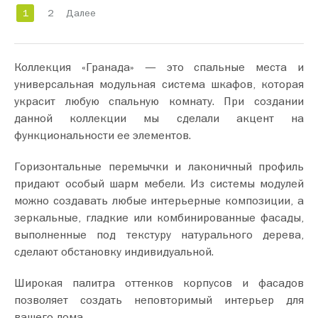
1
2
Далее
Коллекция «Гранада» — это спальные места и
универсальная модульная система шкафов, которая
украсит любую спальную комнату. При создании
данной коллекции мы сделали акцент на
функциональности ее элементов.
Горизонтальные перемычки и лаконичный профиль
придают особый шарм мебели. Из системы модулей
можно создавать любые интерьерные композиции, а
зеркальные, гладкие или комбинированные фасады,
выполненные под текстуру натурального дерева,
сделают обстановку индивидуальной.
Широкая палитра оттенков корпусов и фасадов
позволяет создать неповторимый интерьер для
вашего дома.