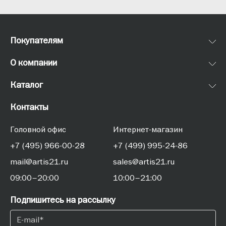
Покупателям
О компании
Каталог
Контакты
Головной офис
Интернет-магазин
+7 (495) 966-00-28
+7 (499) 995-24-86
mail@artis21.ru
sales@artis21.ru
09:00–20:00
10:00–21:00
Подпишитесь на рассылку