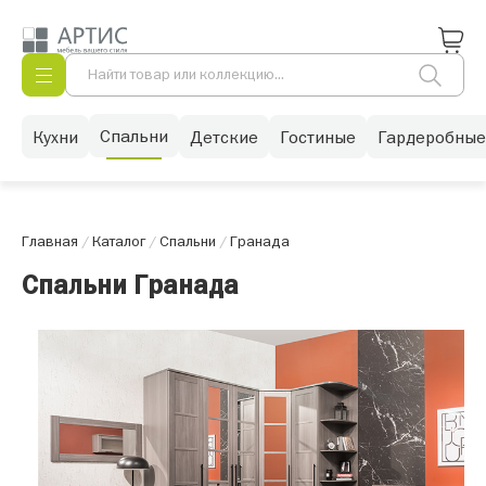
Спальни
Кухни
Детские
Гостиные
Гардеробные
Главная
/
Каталог
/
Спальни
/
Гранада
Спальни Гранада