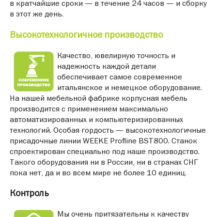
в кратчайшие сроки — в течение 24 часов — и сборку
в этот же день.
Высокотехнологичное производство
Качество, ювелирную точность и
надежность каждой детали
обеспечивает самое современное
итальянское и немецкое оборудование.
На нашей мебельной фабрике корпусная мебель
производится с применением максимально
автоматизированных и компьютеризированных
технологий. Особая гордость — высокотехнологичные
присадочные линии WEEKE Profline BST800. Станок
спроектирован специально под наше производство.
Такого оборудования ни в России, ни в странах СНГ
пока нет, да и во всем мире не более 10 единиц.
Контроль
Мы очень притязательны к качеству