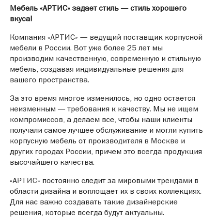
Мебель «АРТИС» задает стиль — стиль хорошего
вкуса!
Компания «АРТИС» — ведущий поставщик корпусной
мебели в России. Вот уже более 25 лет мы
производим качественную, современную и стильную
мебель, создавая индивидуальные решения для
вашего пространства.
За это время многое изменилось, но одно остается
неизменным — требования к качеству. Мы не ищем
компромиссов, а делаем все, чтобы наши клиенты
получали самое лучшее обслуживание и могли купить
корпусную мебель от производителя в Москве и
других городах России, причем это всегда продукция
высочайшего качества.
«АРТИС» постоянно следит за мировыми трендами в
области дизайна и воплощает их в своих коллекциях.
Для нас важно создавать такие дизайнерские
решения, которые всегда будут актуальны.