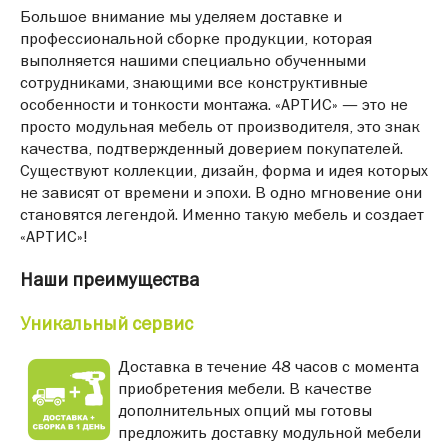
Большое внимание мы уделяем доставке и
профессиональной сборке продукции, которая
выполняется нашими специально обученными
сотрудниками, знающими все конструктивные
особенности и тонкости монтажа. «АРТИС» — это не
просто модульная мебель от производителя, это знак
качества, подтвержденный доверием покупателей.
Существуют коллекции, дизайн, форма и идея которых
не зависят от времени и эпохи. В одно мгновение они
становятся легендой. Именно такую мебель и создает
«АРТИС»!
Наши преимущества
Уникальный сервис
Доставка в течение 48 часов с момента
приобретения мебели. В качестве
дополнительных опций мы готовы
предложить доставку модульной мебели