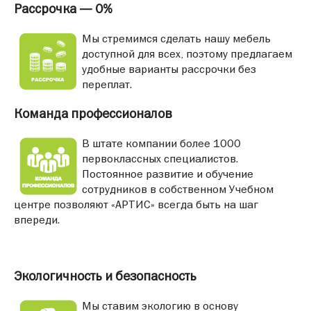
Рассрочка — 0%
Мы стремимся сделать нашу мебель
доступной для всех, поэтому предлагаем
удобные варианты рассрочки без
переплат.
Команда профессионалов
В штате компании более 1000
первоклассных специалистов.
Постоянное развитие и обучение
сотрудников в собственном Учебном
центре позволяют «АРТИС» всегда быть на шаг
впереди.
Экологичность и безопасность
Мы ставим экологию в основу