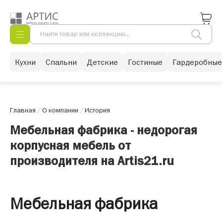
Кухни
Спальни
Детские
Гостиные
Гардеробные
Главная
/
О компании
/
История
Мебельная фабрика - недорогая
корпусная мебель от
производителя на Artis21.ru
Мебельная фабрика