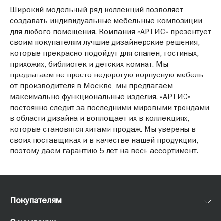
Широкий модельный ряд коллекций позволяет
создавать индивидуальные мебельные композиции
для любого помещения. Компания «АРТИС» презентует
своим покупателям лучшие дизайнерские решения,
которые прекрасно подойдут для спален, гостиных,
прихожих, библиотек и детских комнат. Мы
предлагаем не просто недорогую корпусную мебель
от производителя в Москве, мы предлагаем
максимально функциональные изделия. «АРТИС»
постоянно следит за последними мировыми трендами
в области дизайна и воплощает их в коллекциях,
которые становятся хитами продаж. Мы уверены в
своих поставщиках и в качестве нашей продукции,
поэтому даем гарантию 5 лет на весь ассортимент.
Покупателям