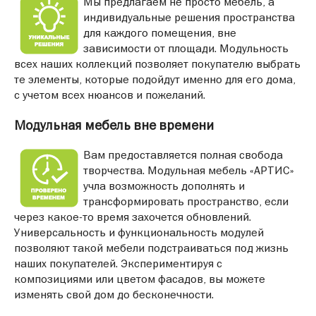
Мы предлагаем не просто мебель, а
индивидуальные решения пространства
для каждого помещения, вне
зависимости от площади. Модульность
всех наших коллекций позволяет покупателю выбрать
те элементы, которые подойдут именно для его дома,
с учетом всех нюансов и пожеланий.
Модульная мебель вне времени
Вам предоставляется полная свобода
творчества. Модульная мебель «АРТИС»
учла возможность дополнять и
трансформировать пространство, если
через какое-то время захочется обновлений.
Универсальность и функциональность модулей
позволяют такой мебели подстраиваться под жизнь
наших покупателей. Экспериментируя с
композициями или цветом фасадов, вы можете
изменять свой дом до бесконечности.