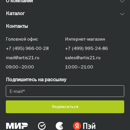
О компании
Каталог
Контакты
Головной офис
Интернет-магазин
+7 (495) 966-00-28
+7 (499) 995-24-86
mail@artis21.ru
sales@artis21.ru
09:00–20:00
10:00–21:00
Подпишитесь на рассылку
Подписаться