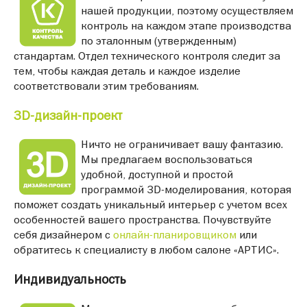
нашей продукции, поэтому осуществляем
контроль на каждом этапе производства
по эталонным (утвержденным)
стандартам. Отдел технического контроля следит за
тем, чтобы каждая деталь и каждое изделие
соответствовали этим требованиям.
3D-дизайн-проект
Ничто не ограничивает вашу фантазию.
Мы предлагаем воспользоваться
удобной, доступной и простой
программой 3D-моделирования, которая
поможет создать уникальный интерьер с учетом всех
особенностей вашего пространства. Почувствуйте
себя дизайнером с
онлайн-планировщиком
или
обратитесь к специалисту в любом салоне «АРТИС».
Индивидуальность