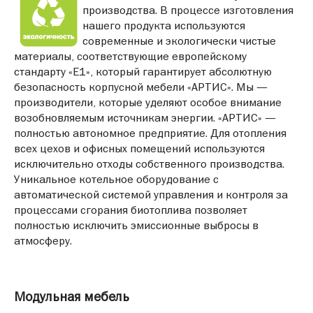
производства. В процессе изготовления
нашего продукта используются
современные и экологически чистые
материалы, соответствующие европейскому
стандарту «Е1», который гарантирует абсолютную
безопасность корпусной мебели «АРТИС». Мы —
производители, которые уделяют особое внимание
возобновляемым источникам энергии. «АРТИС» —
полностью автономное предприятие. Для отопления
всех цехов и офисных помещений используются
исключительно отходы собственного производства.
Уникальное котельное оборудование с
автоматической системой управления и контроля за
процессами сгорания биотоплива позволяет
полностью исключить эмиссионные выбросы в
атмосферу.
Модульная мебель