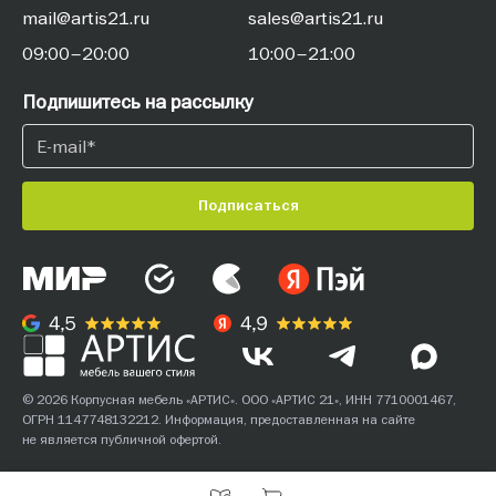
mail@artis21.ru
sales@artis21.ru
09:00–20:00
10:00–21:00
Подпишитесь на рассылку
Подписаться
© 2026 Корпусная мебель «АРТИС». ООО «АРТИС 21», ИНН 7710001467,
ОГРН 1147748132212. Информация, предоставленная на сайте
не является публичной офертой.