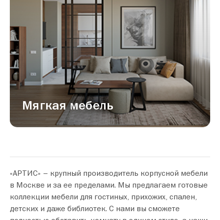
Мягкая мебель
«АРТИС» – крупный производитель корпусной мебели
в Москве и за ее пределами. Мы предлагаем готовые
коллекции мебели для гостиных, прихожих, спален,
детских и даже библиотек. С нами вы сможете