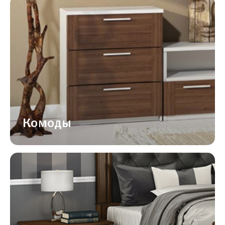
Комоды