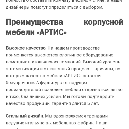
полностью обставить комнату в едином стиле, а наши
дизайнеры помогут определиться с выбором.
Преимущества корпусной
мебели «АРТИС»
Высокое качество
. На нашем производстве
применяется высокотехнологичное оборудование
немецких и итальянских компаний. Высокий уровень
автоматизации и отлаженный процесс – причины, по
которым качество мебели «АРТИС» остается
безупречным. А фурнитура от ведущих
производителей позволяет мебели открываться легко
и тихо, без лишних усилий. Мы готовы подтвердить
качество продукции: гарантия длится 5 лет.
Стильный дизайн
. Мы вдохновляемся трендами
ведущих итальянских мебельных фабрик. Наши