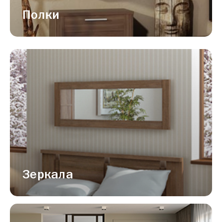
Полки
Зеркала