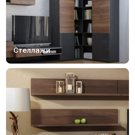
Стеллажи