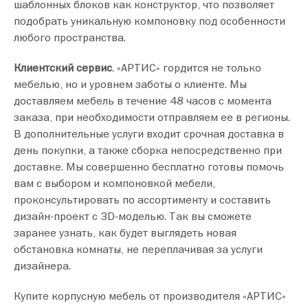
шаблонных блоков как конструктор, что позволяет
подобрать уникальную компоновку под особенности
любого пространства.
Клиентский сервис
. «АРТИС» гордится не только
мебелью, но и уровнем заботы о клиенте. Мы
доставляем мебель в течение 48 часов с момента
заказа, при необходимости отправляем ее в регионы.
В дополнительные услуги входит срочная доставка в
день покупки, а также сборка непосредственно при
доставке. Мы совершенно бесплатно готовы помочь
вам с выбором и компоновкой мебели,
проконсультировать по ассортименту и составить
дизайн-проект с 3D-моделью. Так вы сможете
заранее узнать, как будет выглядеть новая
обстановка комнаты, не переплачивая за услуги
дизайнера.
Купите корпусную мебель от производителя «АРТИС»