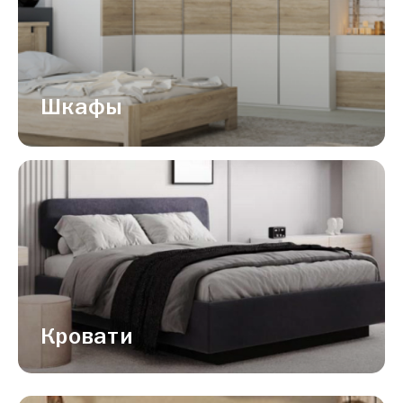
Шкафы
Кровати