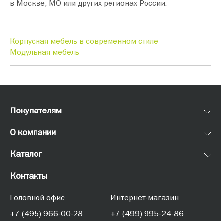
в Москве, МО или других регионах России.
Корпусная мебель в современном стиле
Модульная мебель
Покупателям
О компании
Каталог
Контакты
Головной офис
Интернет-магазин
+7 (495) 966-00-28
+7 (499) 995-24-86