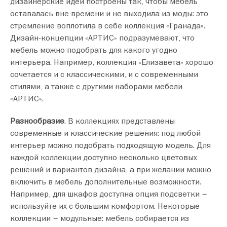
дизайнерские идеи построены так, чтобы мебель
оставалась вне времени и не выходила из моды: это
стремление воплотила в себе коллекция «Гранада».
Дизайн-концепции «АРТИС» подразумевают, что
мебель можно подобрать для какого угодно
интерьера. Например, коллекция «Елизавета» хорошо
сочетается и с классическими, и с современными
стилями, а также с другими наборами мебели
«АРТИС».
Разнообразие
. В коллекциях представлены
современные и классические решения: под любой
интерьер можно подобрать подходящую модель. Для
каждой коллекции доступно несколько цветовых
решений и вариантов дизайна, а при желании можно
включить в мебель дополнительные возможности.
Например, для шкафов доступна опция подсветки –
используйте их с большим комфортом. Некоторые
коллекции – модульные: мебель собирается из