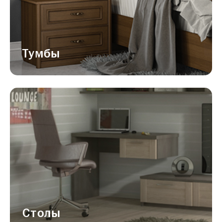
Тумбы
Столы