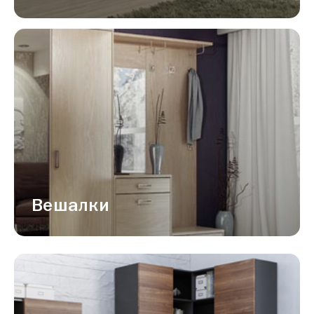
Вешалки