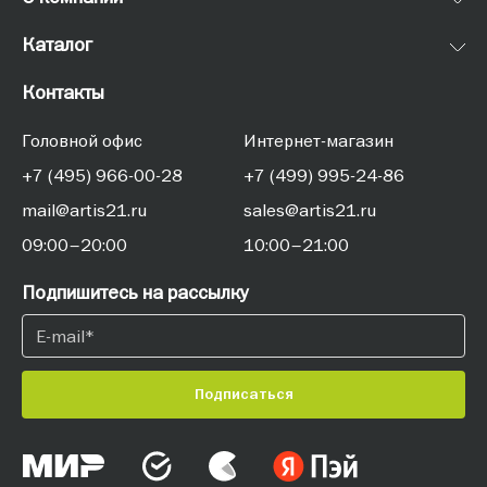
Каталог
Контакты
Головной офис
Интернет-магазин
+7 (495) 966-00-28
+7 (499) 995-24-86
mail@artis21.ru
sales@artis21.ru
09:00–20:00
10:00–21:00
Подпишитесь на рассылку
Подписаться