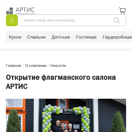
Кухни
Спальни
Детские
Гостиные
Гардеробные
Главная
/
О компании
/
Новости
Открытие флагманского салона
АРТИС