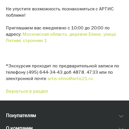
Не упустите возможность познакомиться с АРТИС
поближе!
Приглашаем вас ежедневно с 10:00 до 20:00 по
адресу:
Московская область, деревня Елино, улица
Летняя, строение 1
*Экскурсия проходит по предварительной записи по
телефону (495) 644-34-43 доб 4878, 4733 или по
электронной почте
artis-elino@artis21.ru
Вернуться в раздел
Покупателям
О компании