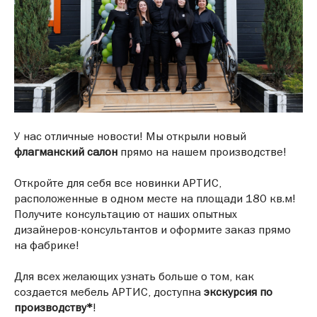
У нас отличные новости! Мы открыли новый
флагманский салон
прямо на нашем производстве!
Откройте для себя все новинки АРТИС,
расположенные в одном месте на площади 180 кв.м!
Получите консультацию от наших опытных
дизайнеров-консультантов и оформите заказ прямо
на фабрике!
Для всех желающих узнать больше о том, как
создается мебель АРТИС, доступна
экскурсия по
производству*
!