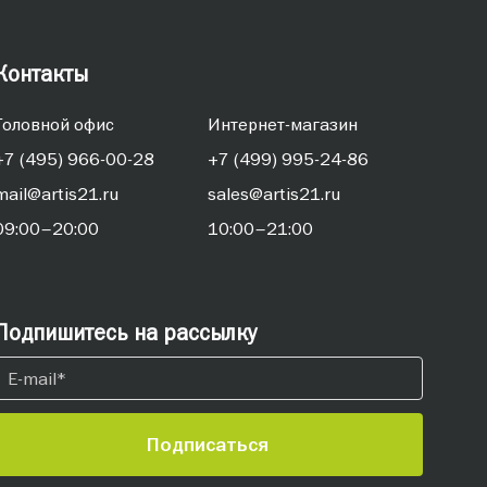
Контакты
Головной офис
Интернет-магазин
+7 (495) 966-00-28
+7 (499) 995-24-86
mail@artis21.ru
sales@artis21.ru
09:00–20:00
10:00–21:00
Подпишитесь на рассылку
Подписаться