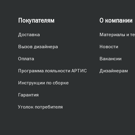
Покупателям
О компании
Доставка
Материалы и те
Вызов дизайнера
Новости
Оплата
Вакансии
Программа лояльности АРТИС
Дизайнерам
Инструкции по сборке
Гарантия
Уголок потребителя