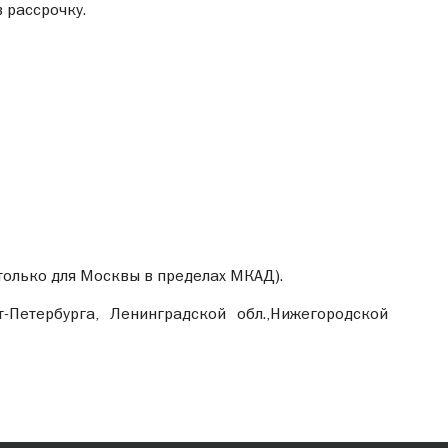
 рассрочку.
 только для Москвы в пределах МКАД).
-Петербурга, Ленинградской обл.,Нижегородской