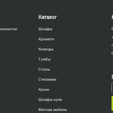
Каталог
хнологии
Шкафы
Кровати
Комоды
Тумбы
Столы
Стеллажи
Кухни
Шкафы-купе
Мягкая мебель