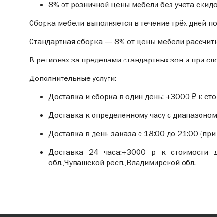
8% от розничной цены мебели без учета скид
Сборка мебели выполняется в течение трёх дней по
Стандартная сборка — 8% от цены мебели рассчиты
В регионах за пределами стандартных зон и при сл
Дополнительные услуги:
Доставка и сборка в один день: +3000 ₽ к сто
Доставка к определенному часу с диапазоном 
Доставка в день заказа с 18:00 до 21:00 (при
Доставка 24 часа:+3000 р к стоимости до
обл.,Чувашской респ.,Владимирской обл.