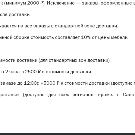
ок (минимум 2000 ₽). Исключение — заказы, оформленные в
сле доставки.
вается на все заказы в стандартной зоне доставки.
ожной сборке стоимость составляет 10% от цены мебели.
имости доставки (для стандартных зон доставки).
в 2 часа: +2500 ₽ к стоимости доставки.
 заказе до 12:00): +5000 ₽ к стоимости доставки (доступно
ставки. (доступно для всех регионов, кроме: г. Санкт