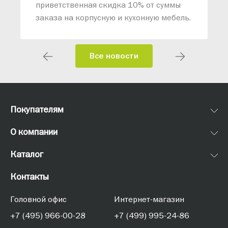
приветственная скидка 10% от суммы
заказа на корпусную и кухонную мебель.
Все новости
Покупателям
О компании
Каталог
Контакты
Головной офис
Интернет-магазин
+7 (495) 966-00-28
+7 (499) 995-24-86