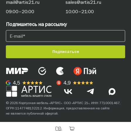
mail@artis21.ru
sales@artis21.ru
09:00–20:00
10:00–21:00
Подпишитесь на рассылку
Подписаться
© 2026 Корпусная мебель «АРТИС». ООО «АРТИС 21», ИНН 7710001467,
ОГРН 1147748132212. Информация, предоставленная на сайте
не является публичной офертой.