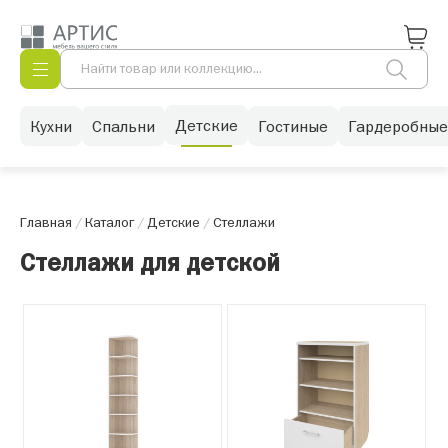
Детские
Кухни
Спальни
Гостиные
Гардеробные
Главная
/
Каталог
/
Детские
/
Стеллажи
Стеллажи для детской