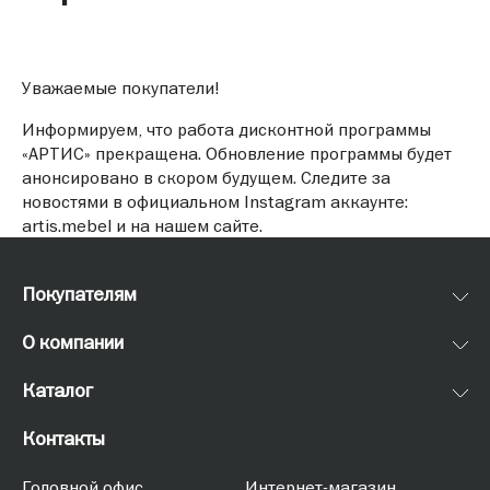
Уважаемые покупатели!
Информируем, что работа дисконтной программы
«АРТИС» прекращена. Обновление программы будет
анонсировано в скором будущем. Следите за
новостями в официальном Instagram аккаунте:
artis.mebel и на нашем сайте.
Покупателям
О компании
Каталог
Контакты
Головной офис
Интернет-магазин