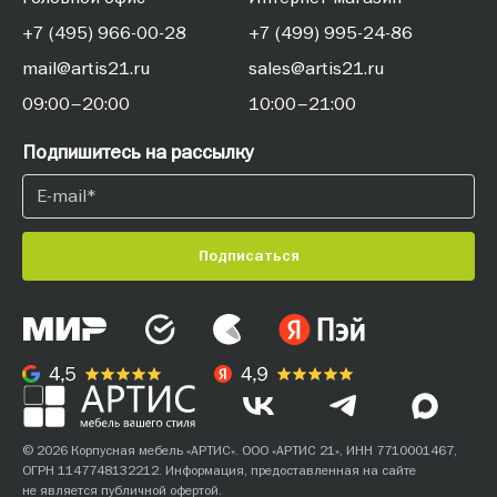
+7 (495) 966-00-28
+7 (499) 995-24-86
mail@artis21.ru
sales@artis21.ru
09:00–20:00
10:00–21:00
Подпишитесь на рассылку
Подписаться
© 2026 Корпусная мебель «АРТИС». ООО «АРТИС 21», ИНН 7710001467,
ОГРН 1147748132212. Информация, предоставленная на сайте
не является публичной офертой.