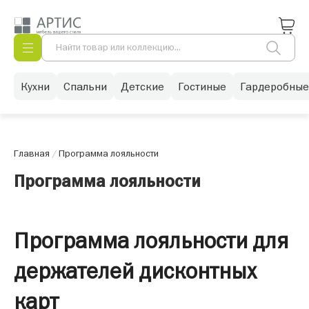
Кухни
Спальни
Детские
Гостиные
Гардеробные
Главная
/
Программа лояльности
Программа лояльности
Программа лояльности для
держателей дисконтных
карт