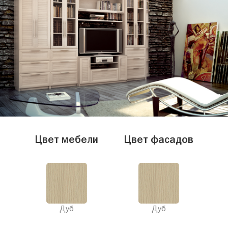
Цвет мебели
Цвет фасадов
Дуб
Дуб