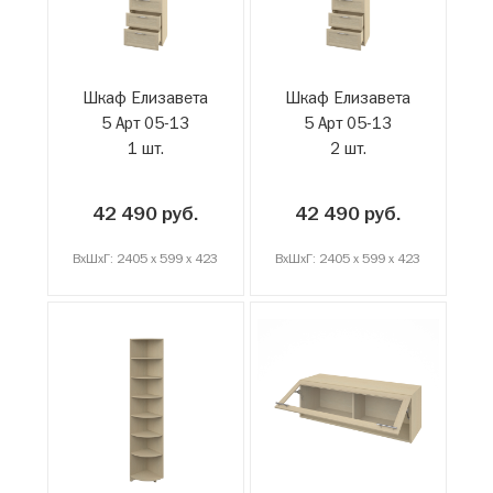
Шкаф Елизавета
Шкаф Елизавета
5 Арт 05-13
5 Арт 05-13
1 шт.
2 шт.
42 490 руб.
42 490 руб.
ВxШxГ: 2405 x 599 x 423
ВxШxГ: 2405 x 599 x 423