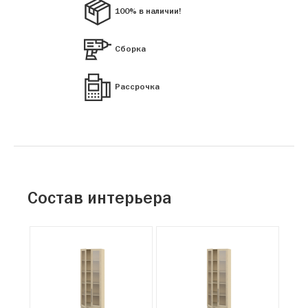
100% в наличии!
Сборка
Рассрочка
Состав интерьера