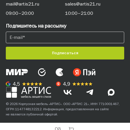
mail@artis21.ru
sales@artis21.ru
09:00–20:00
10:00–21:00
Подпишитесь на рассылку
Подписаться
© 2026 Корпусная мебель «АРТИС». ООО «АРТИС 21», ИНН 7710001467,
ОГРН 1147748132212. Информация, предоставленная на сайте
не является публичной офертой.