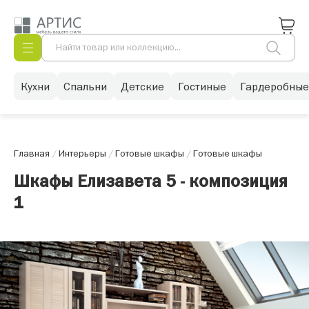
Кухни
Спальни
Детские
Гостиные
Гардеробные
Главная
/
Интерьеры
/
Готовые шкафы
/
Готовые шкафы
Шкафы Елизавета 5 - композиция
1