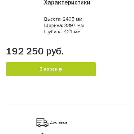
Характеристики
Высота: 2405 мм
Ширина: 3397 мм
Глубина: 421 мм
192 250 руб.
В корзину
Доставка