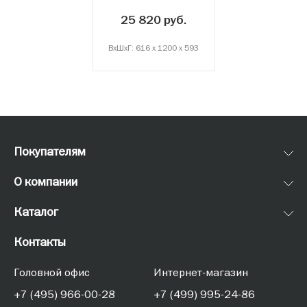
1 шт.
25 820 руб.
ВxШxГ: 616 x 1200 x 593
Покупателям
О компании
Каталог
Контакты
Головной офис
Интернет-магазин
+7 (495) 966-00-28
+7 (499) 995-24-86