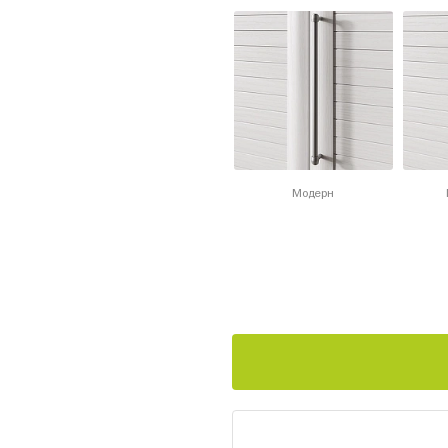
Модерн