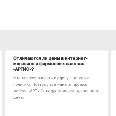
Отличаются ли цены в интернет-
магазине и фирменных салонах
«АРТИС»?
Мы за прозрачность и единую ценовую
политику. Поэтому все каналы продаж
мебели «АРТИС» поддерживают одинаковые
цены.