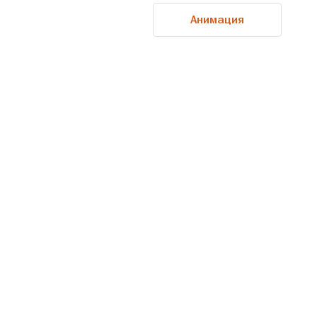
Анимация