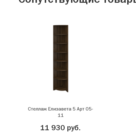
Стеллаж Елизавета 5 Арт 05-
11
11 930 руб.