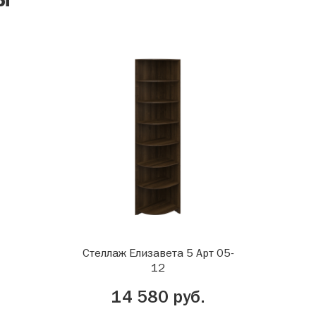
Стеллаж Елизавета 5 Арт 05-
12
14 580 руб.