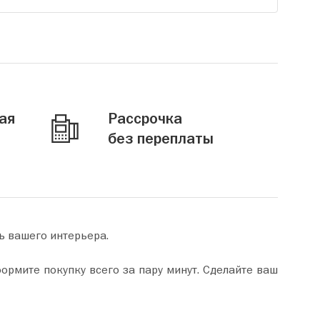
ая
Рассрочка
без переплаты
ь вашего интерьера.