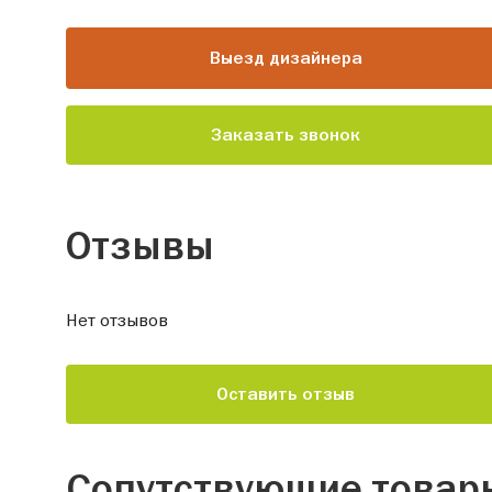
Выезд дизайнера
Заказать звонок
Отзывы
Нет отзывов
Оставить отзыв
Сопутствующие товар