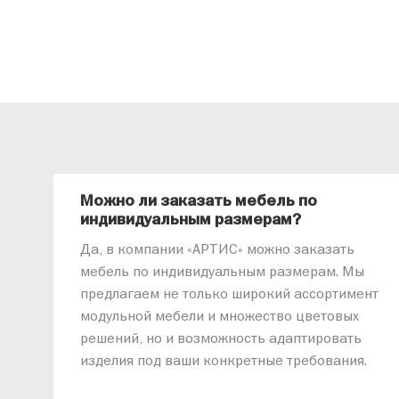
Можно ли заказать мебель по
индивидуальным размерам?
Да, в компании «АРТИС» можно заказать
мебель по индивидуальным размерам. Мы
предлагаем не только широкий ассортимент
модульной мебели и множество цветовых
решений, но и возможность адаптировать
изделия под ваши конкретные требования.
Наши специалисты помогут разработать