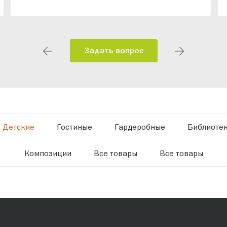
Задать вопрос
Детские
Гостиные
Гардеробные
Библиоте
Композиции
Все товары
Все товары