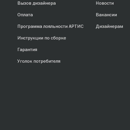
Вызов дизайнера
Новости
Оплата
Вакансии
Программа лояльности АРТИС
Дизайнерам
Инструкции по сборке
Гарантия
Уголок потребителя