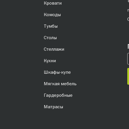
Кровати
Комоды
Тумбы
Столы
Стеллажи
Кухни
Шкафы-купе
Мягкая мебель
Гардеробные
Матрасы