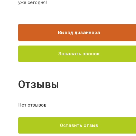
уже сегодня!
Выезд дизайнера
Заказать звонок
Отзывы
Нет отзывов
Оставить отзыв