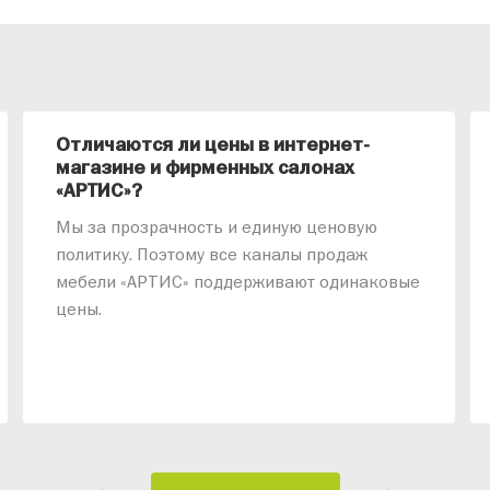
Отличаются ли цены в интернет-
магазине и фирменных салонах
«АРТИС»?
Мы за прозрачность и единую ценовую
политику. Поэтому все каналы продаж
мебели «АРТИС» поддерживают одинаковые
цены.