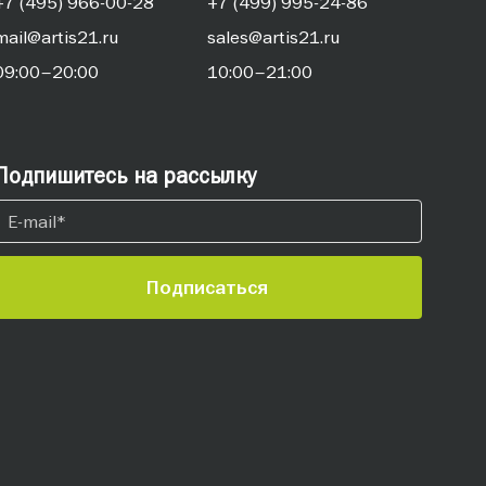
+7 (495) 966-00-28
+7 (499) 995-24-86
mail@artis21.ru
sales@artis21.ru
09:00–20:00
10:00–21:00
Подпишитесь на рассылку
Подписаться