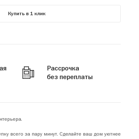
Купить в 1 клик
ая
Рассрочка
без переплаты
нтерьера.