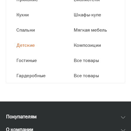
размерам.
Кухни
Шкафы-купе
Спальни
Мягкая мебель
Детские
Композиции
Гостиные
Все товары
Гардеробные
Все товары
Покупателям
О компании