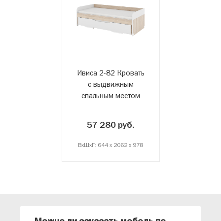
Ивиса 2-82 Кровать
с выдвижным
спальным местом
57 280 руб.
ВxШxГ: 644 x 2062 x 978