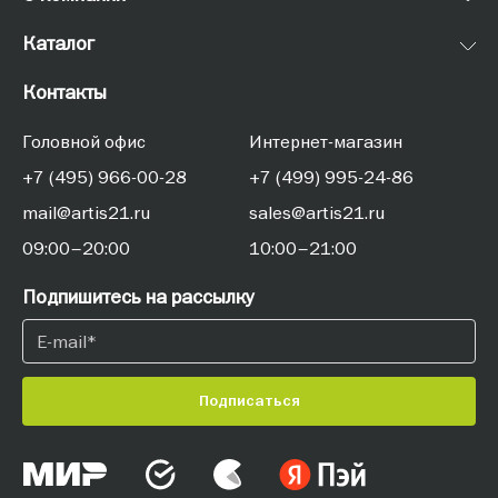
Каталог
Контакты
Головной офис
Интернет-магазин
+7 (495) 966-00-28
+7 (499) 995-24-86
mail@artis21.ru
sales@artis21.ru
09:00–20:00
10:00–21:00
Подпишитесь на рассылку
Подписаться