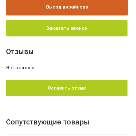
Выезд дизайнера
Заказать звонок
Отзывы
Нет отзывов
Оставить отзыв
Сопутствующие товары