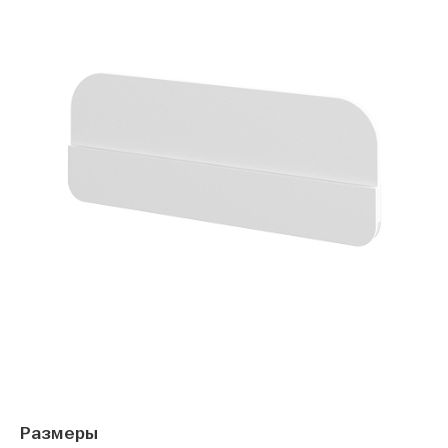
Размеры