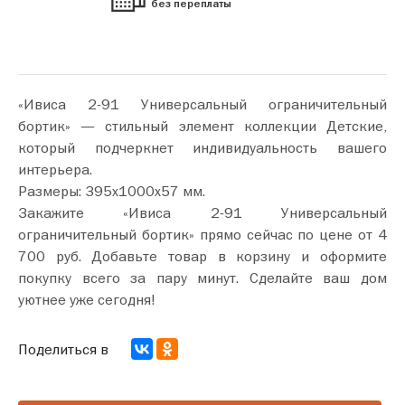
без переплаты
«Ивиса 2-91 Универсальный ограничительный
бортик» — стильный элемент коллекции Детские,
который подчеркнет индивидуальность вашего
интерьера.
Размеры: 395х1000х57 мм.
Закажите «Ивиса 2-91 Универсальный
ограничительный бортик» прямо сейчас по цене от 4
700 руб. Добавьте товар в корзину и оформите
покупку всего за пару минут. Сделайте ваш дом
уютнее уже сегодня!
Поделиться в