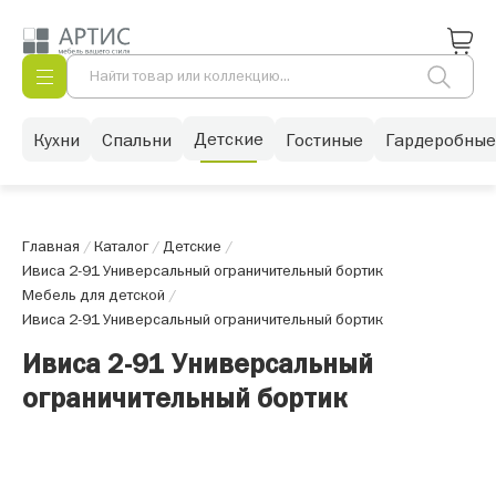
Детские
Кухни
Спальни
Гостиные
Гардеробные
Главная
/
Каталог
/
Детские
/
Ивиса 2-91 Универсальный ограничительный бортик
Мебель для детской
/
Ивиса 2-91 Универсальный ограничительный бортик
Ивиса 2-91 Универсальный
ограничительный бортик