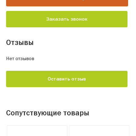
Заказать звонок
Отзывы
Нет отзывов
Оставить отзыв
Сопутствующие товары