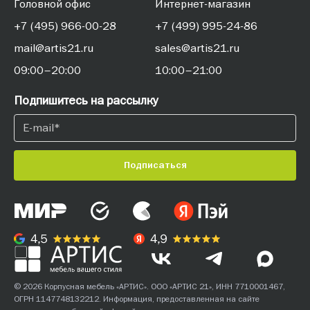
Головной офис
Интернет-магазин
+7 (495) 966-00-28
+7 (499) 995-24-86
mail@artis21.ru
sales@artis21.ru
09:00–20:00
10:00–21:00
Подпишитесь на рассылку
Подписаться
© 2026 Корпусная мебель «АРТИС». ООО «АРТИС 21», ИНН 7710001467,
ОГРН 1147748132212. Информация, предоставленная на сайте