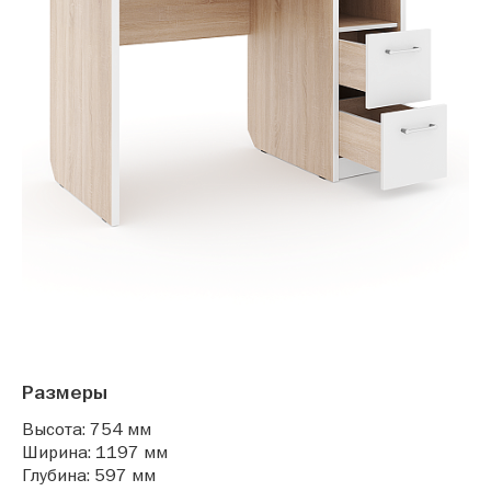
Размеры
Высота: 754 мм
Ширина: 1197 мм
Глубина: 597 мм