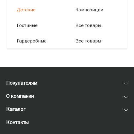
Детские
Композиции
Гостиные
Все товары
Гардеробные
Все товары
Покупателям
О компании
Каталог
Контакты