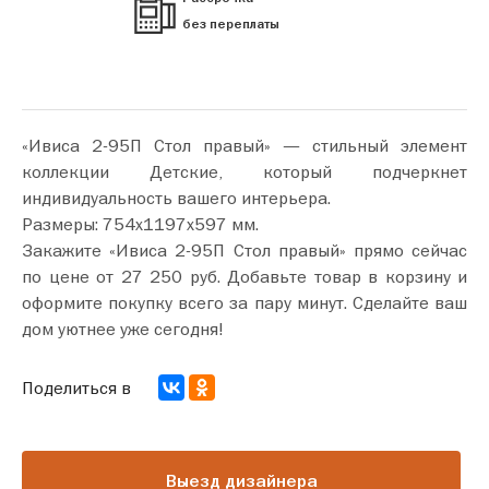
без переплаты
«Ивиса 2-95П Стол правый» — стильный элемент
коллекции Детские, который подчеркнет
индивидуальность вашего интерьера.
Размеры: 754х1197х597 мм.
Закажите «Ивиса 2-95П Стол правый» прямо сейчас
по цене от 27 250 руб. Добавьте товар в корзину и
оформите покупку всего за пару минут. Сделайте ваш
дом уютнее уже сегодня!
Поделиться в
Выезд дизайнера