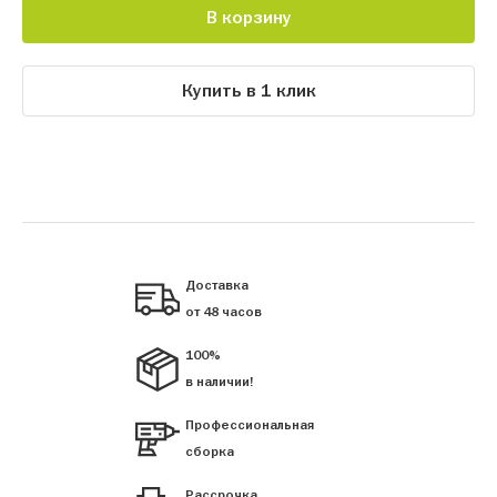
В корзину
Купить в 1 клик
Доставка
от 48 часов
100%
в наличии!
Профессиональная
сборка
Рассрочка