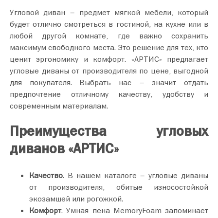
Угловой диван – предмет мягкой мебели, который
будет отлично смотреться в гостиной, на кухне или в
любой другой комнате, где важно сохранить
максимум свободного места. Это решение для тех, кто
ценит эргономику и комфорт. «АРТИС» предлагает
угловые диваны от производителя по цене, выгодной
для покупателя. Выбрать нас – значит отдать
предпочтение отличному качеству, удобству и
современным материалам.
Преимущества угловых
диванов «АРТИС»
Качество
. В нашем каталоге – угловые диваны
от производителя, обитые износостойкой
экозамшей или рогожкой.
Комфорт
. Умная пена MemoryFoam запоминает