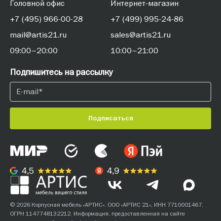
Головной офис
Интернет-магазин
+7 (495) 966-00-28
+7 (499) 995-24-86
mail@artis21.ru
sales@artis21.ru
09:00–20:00
10:00–21:00
Подпишитесь на рассылку
Подписаться
© 2026 Корпусная мебель «АРТИС». ООО «АРТИС 21», ИНН 7710001467,
ОГРН 1147748132212. Информация, предоставленная на сайте