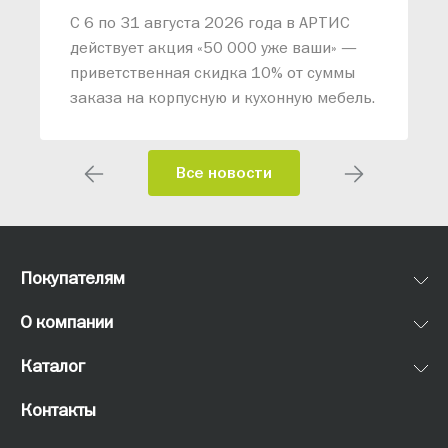
С 6 по 31 августа 2026 года в АРТИС
действует акция «50 000 уже ваши» —
приветственная скидка 10% от суммы
заказа на корпусную и кухонную мебель.
Все новости
Покупателям
О компании
Каталог
Контакты