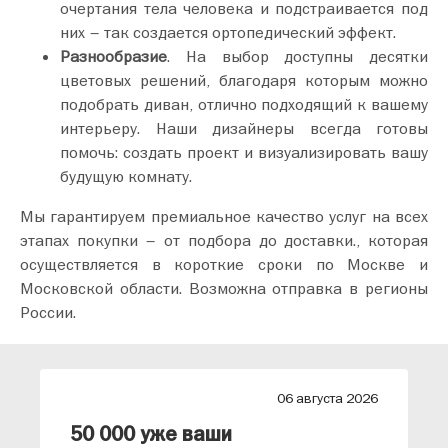
очертания тела человека и подстраивается под
них – так создается ортопедический эффект.
Разнообразие
. На выбор доступны десятки
цветовых решений, благодаря которым можно
подобрать диван, отлично подходящий к вашему
интерьеру. Наши дизайнеры всегда готовы
помочь: создать проект и визуализировать вашу
будущую комнату.
Мы гарантируем премиальное качество услуг на всех
этапах покупки – от подбора до доставки., которая
осуществляется в короткие сроки по Москве и
Московской области. Возможна отправка в регионы
России.
26
06 августа 2026
лиз от АРТИС
50 000 уже ваши