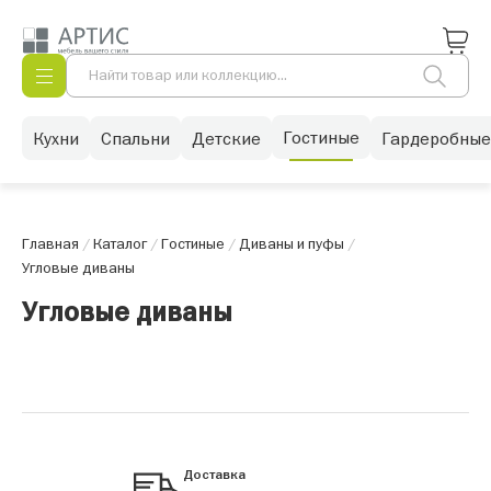
Гостиные
Кухни
Спальни
Детские
Гардеробные
Главная
/
Каталог
/
Гостиные
/
Диваны и пуфы
/
Угловые диваны
Угловые диваны
Доставка