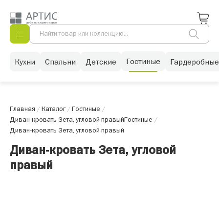
Гостиные
Кухни
Спальни
Детские
Гардеробные
Главная
/
Каталог
/
Гостиные
/
Диван-кровать Зета, угловой правый
Гостиные
/
Диван-кровать Зета, угловой правый
Диван-кровать Зета, угловой
правый