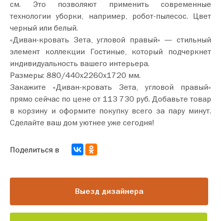
см. Это позволяют применить современные
технологии уборки, например, робот-пылесос. Цвет
черный или белый.
«Диван-кровать Зета, угловой правый» — стильный
элемент коллекции Гостиные, который подчеркнет
индивидуальность вашего интерьера.
Размеры: 880/440х2260х1720 мм.
Закажите «Диван-кровать Зета, угловой правый»
прямо сейчас по цене от 113 730 руб. Добавьте товар
в корзину и оформите покупку всего за пару минут.
Сделайте ваш дом уютнее уже сегодня!
Поделиться в
Выезд дизайнера