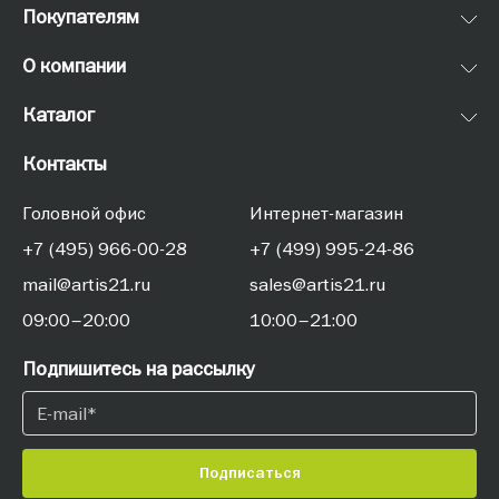
Покупателям
О компании
Каталог
Контакты
Головной офис
Интернет-магазин
+7 (495) 966-00-28
+7 (499) 995-24-86
mail@artis21.ru
sales@artis21.ru
09:00–20:00
10:00–21:00
Подпишитесь на рассылку
Подписаться