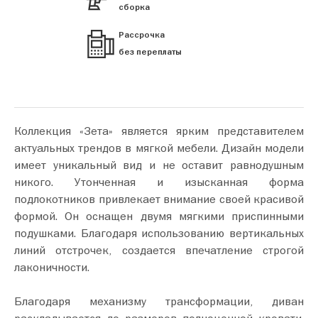
сборка
Рассрочка
без переплаты
Коллекция «Зета» является ярким представителем
актуальных трендов в мягкой мебели. Дизайн модели
имеет уникальный вид и не оставит равнодушным
никого. Утонченная и изысканная форма
подлокотников привлекает внимание своей красивой
формой. Он оснащен двумя мягкими приспинными
подушками. Благодаря использованию вертикальных
линий отстрочек, создается впечатление строгой
лаконичности.
Благодаря механизму трансформации, диван