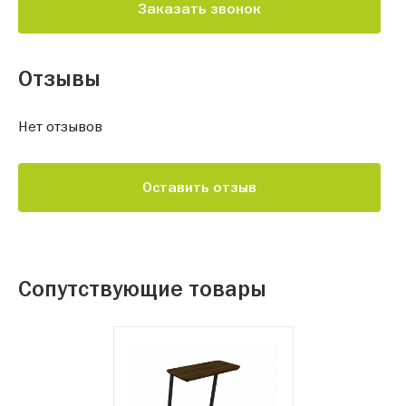
Заказать звонок
Отзывы
Нет отзывов
Оставить отзыв
Сопутствующие товары