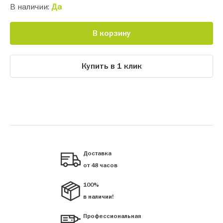
В наличии:
Да
В корзину
Купить в 1 клик
Доставка
от 48 часов
100%
в наличии!
Профессиональная