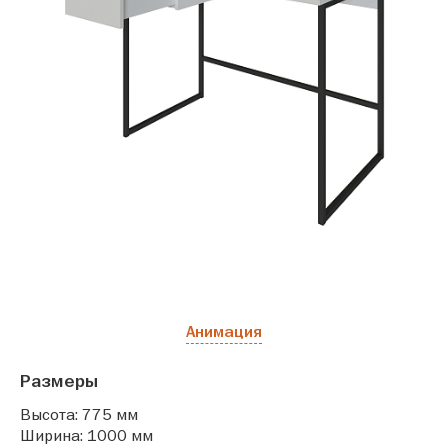
Анимация
Размеры
Высота: 775 мм
Ширина: 1000 мм