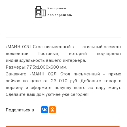
Рассрочка
без переплаты
«МАЙН 02Л Стол письменный » — стильный элемент
коллекции Гостиные, который подчеркнет
индивидуальность вашего интерьера.
Размеры: 775х1000х600 мм.
Закажите «МАЙН 02Л Стол письменный » прямо
сейчас по цене от 23 010 руб. Добавьте товар в
корзину и оформите покупку всего за пару минут.
Сделайте ваш дом уютнее уже сегодня!
Поделиться в