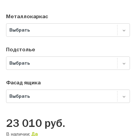
Металлокаркас
Выбрать
Подстолье
Выбрать
Фасад ящика
Выбрать
23 010
руб.
В наличии:
Да