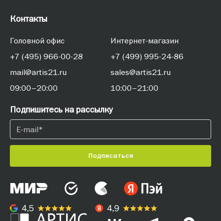
Контакты
Головной офис
Интернет-магазин
+7 (495) 966-00-28
+7 (499) 995-24-86
mail@artis21.ru
sales@artis21.ru
09:00–20:00
10:00–21:00
Подпишитесь на рассылку
Подписаться