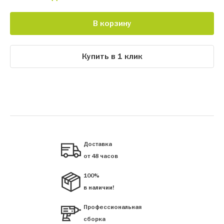
В корзину
Купить в 1 клик
Доставка
от 48 часов
100%
в наличии!
Профессиональная
сборка