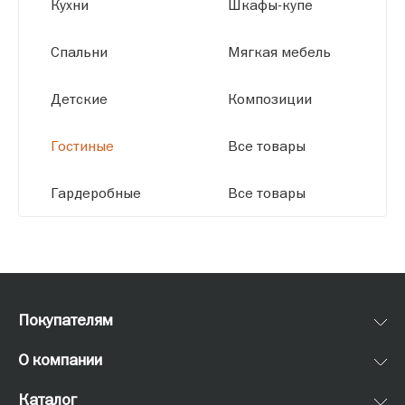
Кухни
Шкафы-купе
Спальни
Мягкая мебель
Детские
Композиции
Гостиные
Все товары
Гардеробные
Все товары
Покупателям
О компании
Каталог