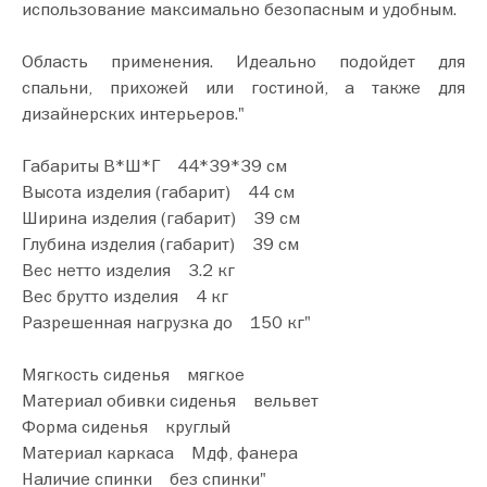
использование максимально безопасным и удобным.
Область применения. Идеально подойдет для
спальни, прихожей или гостиной, а также для
дизайнерских интерьеров."
Габариты В*Ш*Г 44*39*39 см
Высота изделия (габарит) 44 см
Ширина изделия (габарит) 39 см
Глубина изделия (габарит) 39 см
Вес нетто изделия 3.2 кг
Вес брутто изделия 4 кг
Разрешенная нагрузка до 150 кг"
Мягкость сиденья мягкое
Материал обивки сиденья вельвет
Форма сиденья круглый
Материал каркаса Мдф, фанера
Наличие спинки без спинки"