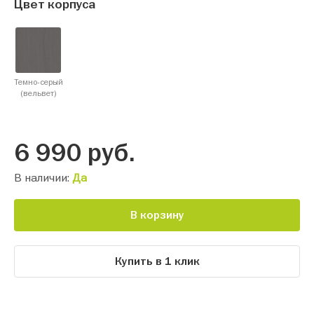
Цвет корпуса
Темно-серый
(вельвет)
6 990
руб.
В наличии:
Да
В корзину
Купить в 1 клик