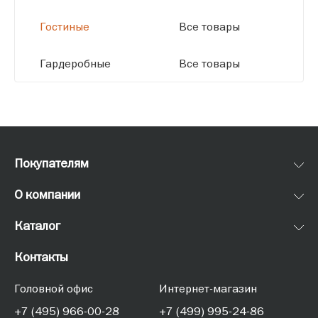
Гостиные
Все товары
Гардеробные
Все товары
Покупателям
О компании
Каталог
Контакты
Головной офис
Интернет-магазин
+7 (495) 966-00-28
+7 (499) 995-24-86