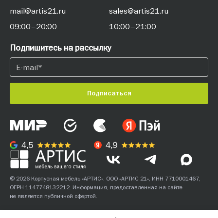
mail@artis21.ru
sales@artis21.ru
09:00–20:00
10:00–21:00
Подпишитесь на рассылку
Подписаться
© 2026 Корпусная мебель «АРТИС». ООО «АРТИС 21», ИНН 7710001467,
ОГРН 1147748132212. Информация, предоставленная на сайте
не является публичной офертой.