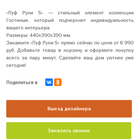
«Пуф Руни S» — стильный элемент коллекции
Гостиные, который подчеркнет индивидуальность
вашего интерьера.
Размеры: 440х390х390 мм.
Закажите «Пуф Руни S» прямо сейчас по цене от 6 990
руб. Добавьте товар в корзину и оформите покупку
всего за пару минут. Сделайте ваш дом уютнее уже
сегодня!
Поделиться в
Выезд дизайнера
Заказать звонок