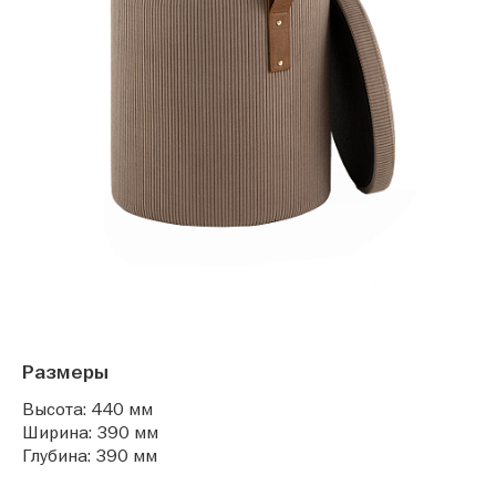
Размеры
Высота: 440 мм
Ширина: 390 мм
Глубина: 390 мм