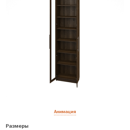
Анимация
Размеры