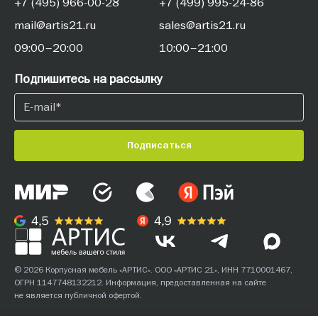
+7 (495) 966-00-28
+7 (499) 995-24-86
mail@artis21.ru
sales@artis21.ru
09:00–20:00
10:00–21:00
Подпишитесь на рассылку
Подписаться
© 2026 Корпусная мебель «АРТИС». ООО «АРТИС 21», ИНН 7710001467,
ОГРН 1147748132212. Информация, предоставленная на сайте
не является публичной офертой.