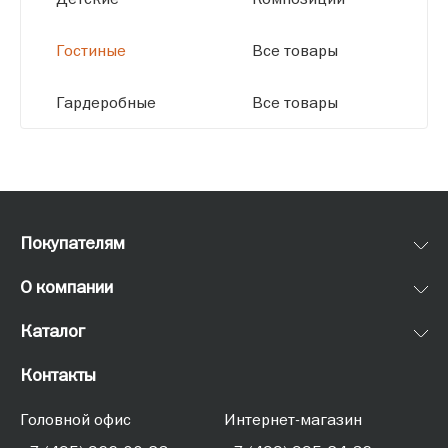
Гостиные
Все товары
Гардеробные
Все товары
Покупателям
О компании
Каталог
Контакты
Головной офис
Интернет-магазин