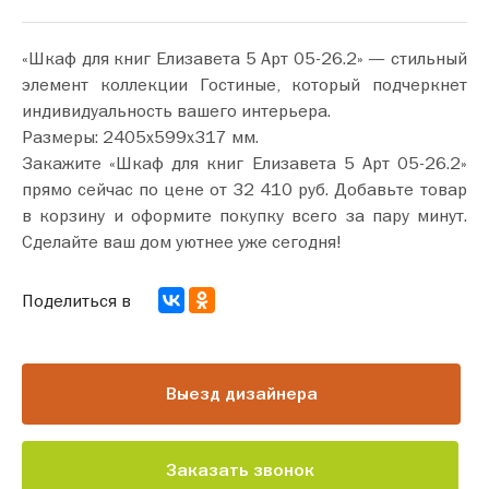
«Шкаф для книг Елизавета 5 Арт 05-26.2» — стильный
элемент коллекции Гостиные, который подчеркнет
индивидуальность вашего интерьера.
Размеры: 2405х599х317 мм.
Закажите «Шкаф для книг Елизавета 5 Арт 05-26.2»
прямо сейчас по цене от 32 410 руб. Добавьте товар
в корзину и оформите покупку всего за пару минут.
Сделайте ваш дом уютнее уже сегодня!
Поделиться в
Выезд дизайнера
Заказать звонок