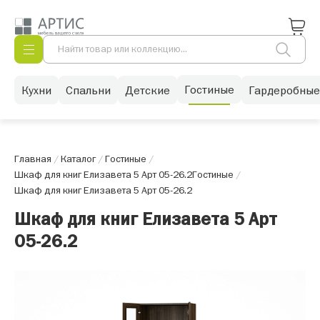
Гостиные
Кухни
Спальни
Детские
Гардеробные
Главная
/
Каталог
/
Гостиные
/
Шкаф для книг Елизавета 5 Арт 05-26.2
Гостиные
/
Шкаф для книг Елизавета 5 Арт 05-26.2
Шкаф для книг Елизавета 5 Арт
05-26.2