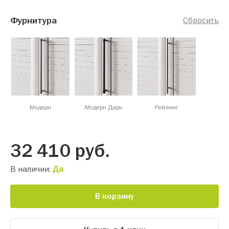
Фурнитура
Сбросить
Модерн
Модерн Дарк
Рейлинг
32 410
руб.
В наличии:
Да
В корзину