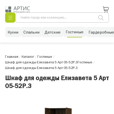
Гостиные
Кухни
Спальни
Детские
Гардеробные
Главная
/
Каталог
/
Гостиные
/
Шкаф для одежды Елизавета 5 Арт 05-52Р.3
Гостиные
/
Шкаф для одежды Елизавета 5 Арт 05-52Р.3
Шкаф для одежды Елизавета 5 Арт
05-52Р.3