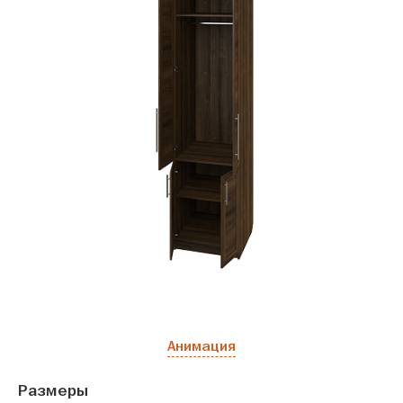
Анимация
Размеры