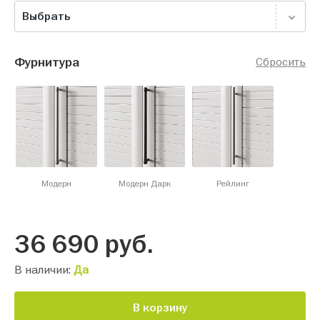
Выбрать
Фурнитура
Сбросить
Модерн
Модерн Дарк
Рейлинг
36 690
руб.
В наличии:
Да
В корзину