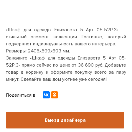
«Шкаф для одежды Елизавета 5 Арт 05-52Р.3» —
стильный элемент коллекции Гостиные, который
подчеркнет индивидуальность вашего интерьера.
Размеры: 2405х599х603 мм.
Закажите «Шкаф для одежды Елизавета 5 Арт 05-
52Р.3» прямо сейчас по цене от 36 690 руб. Добавьте
товар в корзину и оформите покупку всего за пару
минут. Сделайте ваш дом уютнее уже сегодня!
Поделиться в
Выезд дизайнера