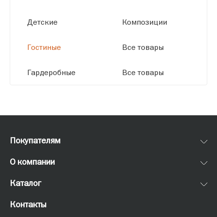
Детские
Композиции
Гостиные
Все товары
Гардеробные
Все товары
Покупателям
О компании
Каталог
Контакты