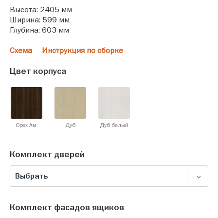
Высота: 2405 мм
Ширина: 599 мм
Глубина: 603 мм
Схема
Инструкция по сборке
Цвет корпуса
Орех Ам.
Дуб
Дуб белый
Комплект дверей
Выбрать
Комплект фасадов ящиков