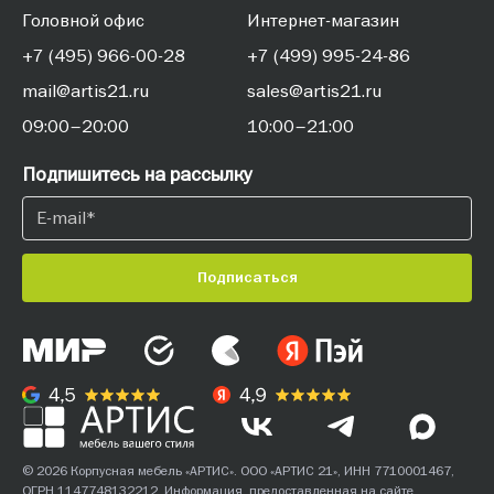
Головной офис
Интернет-магазин
+7 (495) 966-00-28
+7 (499) 995-24-86
mail@artis21.ru
sales@artis21.ru
09:00–20:00
10:00–21:00
Подпишитесь на рассылку
Подписаться
© 2026 Корпусная мебель «АРТИС». ООО «АРТИС 21», ИНН 7710001467,
ОГРН 1147748132212. Информация, предоставленная на сайте