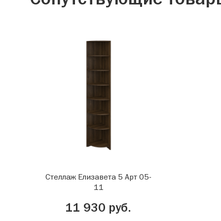
Стеллаж Елизавета 5 Арт 05-
11
11 930 руб.