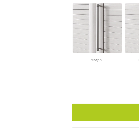
Модерн