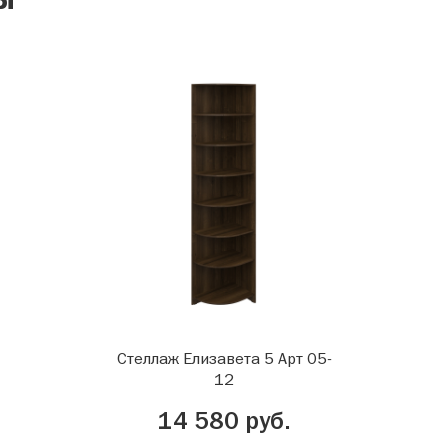
Стеллаж Елизавета 5 Арт 05-
12
14 580 руб.