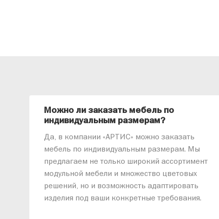
Можно ли заказать мебель по
индивидуальным размерам?
Да, в компании «АРТИС» можно заказать
мебель по индивидуальным размерам. Мы
предлагаем не только широкий ассортимент
модульной мебели и множество цветовых
решений, но и возможность адаптировать
изделия под ваши конкретные требования.
Наши специалисты помогут разработать