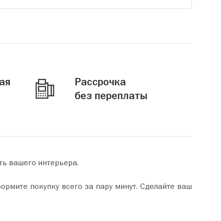
ая
Рассрочка
без переплаты
ть вашего интерьера.