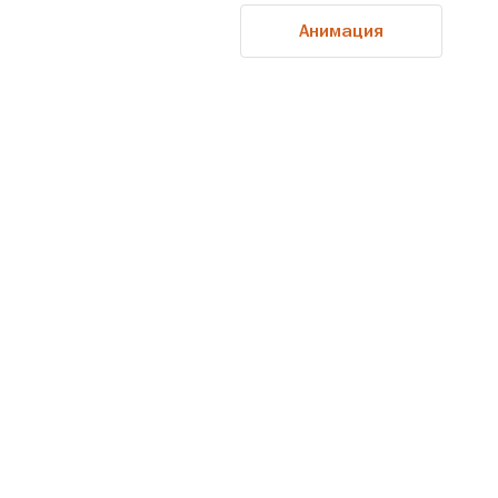
Анимация