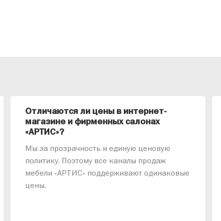
Отличаются ли цены в интернет-
магазине и фирменных салонах
«АРТИС»?
Мы за прозрачность и единую ценовую
политику. Поэтому все каналы продаж
мебели «АРТИС» поддерживают одинаковые
цены.