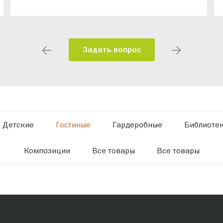
Задать вопрос
Детские
Гостиные
Гардеробные
Библиоте
Композиции
Все товары
Все товары