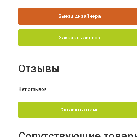
Выезд дизайнера
Заказать звонок
Отзывы
Нет отзывов
Оставить отзыв
Сопутствующие товар