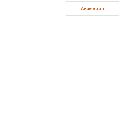
Анимация