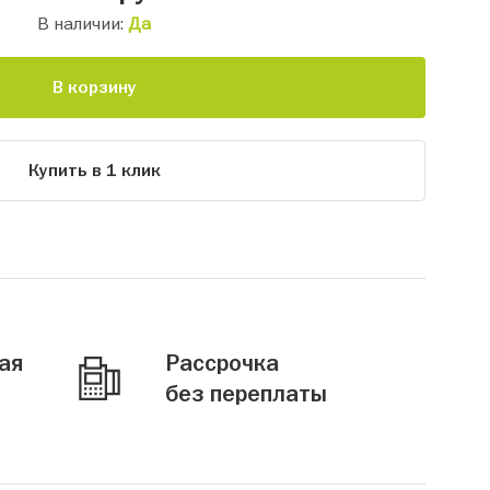
В наличии:
Да
В корзину
Купить в 1 клик
ая
Рассрочка
без переплаты