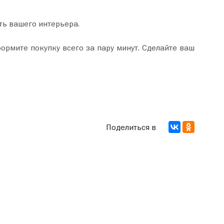
ть вашего интерьера.
Поделиться в