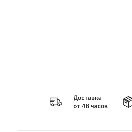
Доставка
от 48 часов