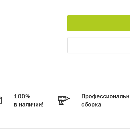
100%
Профессиональн
в наличии!
сборка