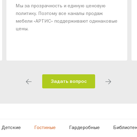
Мы за прозрачность и единую ценовую
политику. Поэтому все каналы продаж
мебели «АРТИС» поддерживают одинаковые
цены.
Задать вопрос
Детские
Гостиные
Гардеробные
Библиоте