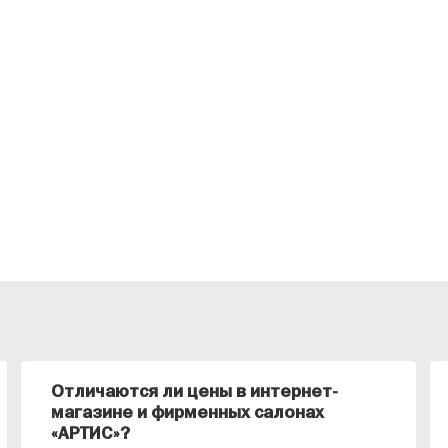
Отличаются ли цены в интернет-
магазине и фирменных салонах
«АРТИС»?