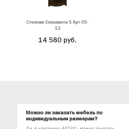
Стеллаж Елизавета 5 Арт 05-
12
14 580 руб.
Можно ли заказать мебель по
индивидуальным размерам?
Да, в компании «АРТИС» можно заказать