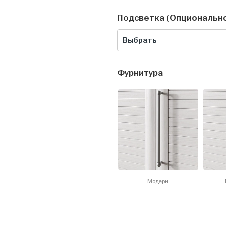
Подсветка (Опциональн
Выбрать
Фурнитура
Модерн