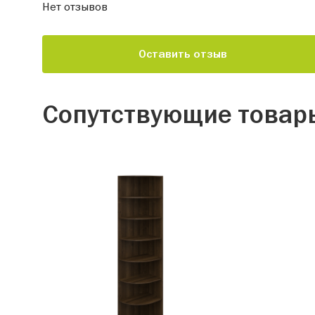
Нет отзывов
Оставить отзыв
Сопутствующие товар