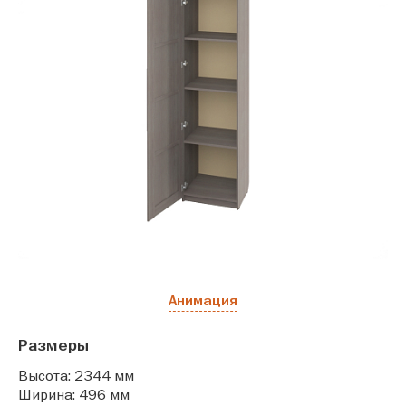
Анимация
Размеры
Высота: 2344 мм
Ширина: 496 мм