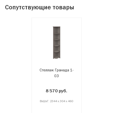
Сопутствующие товары
Стеллаж Гранада 1-
03
8 570 руб.
ВxШxГ: 2344 x 304 x 460