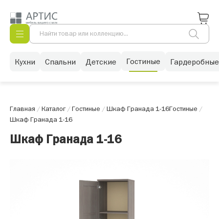
Гостиные
Кухни
Спальни
Детские
Гардеробные
Главная
/
Каталог
/
Гостиные
/
Шкаф Гранада 1-16
Гостиные
/
Шкаф Гранада 1-16
Шкаф Гранада 1-16