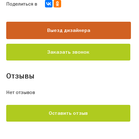
Поделиться в
Выезд дизайнера
Заказать звонок
Отзывы
Нет отзывов
Оставить отзыв