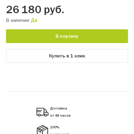
26 180
руб.
В наличии:
Да
В корзину
Купить в 1 клик
Доставка
от 48 часов
100%