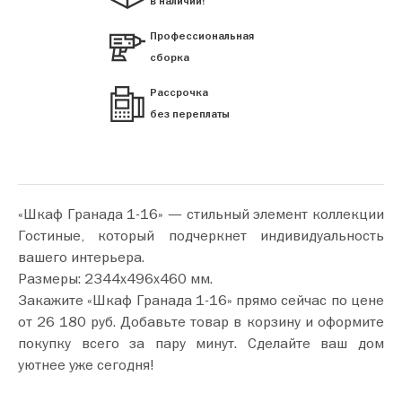
в наличии!
Профессиональная
сборка
Рассрочка
без переплаты
«Шкаф Гранада 1-16» — стильный элемент коллекции
Гостиные, который подчеркнет индивидуальность
вашего интерьера.
Размеры: 2344х496х460 мм.
Закажите «Шкаф Гранада 1-16» прямо сейчас по цене
от 26 180 руб. Добавьте товар в корзину и оформите
покупку всего за пару минут. Сделайте ваш дом
уютнее уже сегодня!