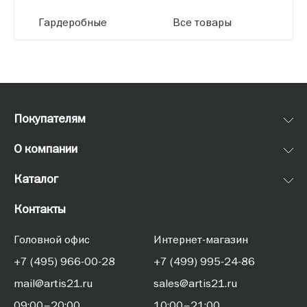
Гардеробные
Все товары
Покупателям
О компании
Каталог
Контакты
Головной офис
Интернет-магазин
+7 (495) 966-00-28
+7 (499) 995-24-86
mail@artis21.ru
sales@artis21.ru
09:00–20:00
10:00–21:00