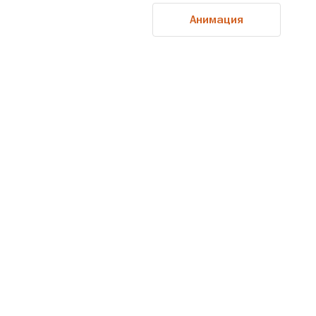
Анимация