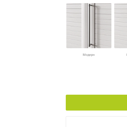
Модерн