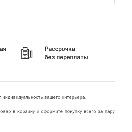
ая
Рассрочка
без переплаты
т индивидуальность вашего интерьера.