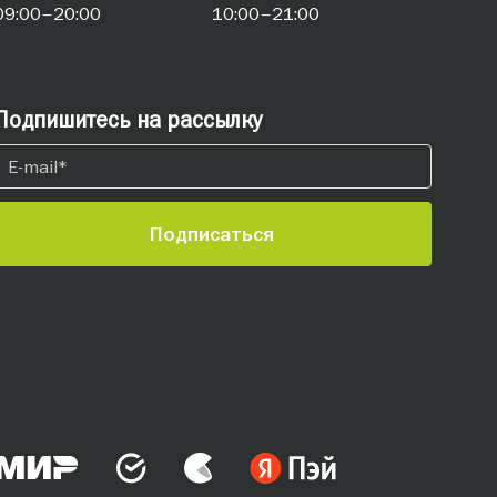
09:00–20:00
10:00–21:00
Подпишитесь на рассылку
Подписаться