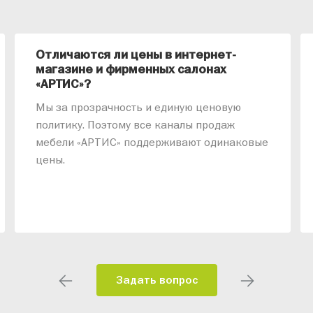
Отличаются ли цены в интернет-
магазине и фирменных салонах
«АРТИС»?
Мы за прозрачность и единую ценовую
политику. Поэтому все каналы продаж
мебели «АРТИС» поддерживают одинаковые
цены.
Задать вопрос