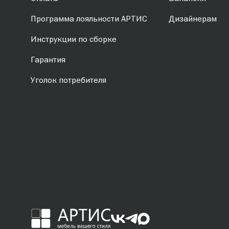
Программа лояльности АРТИС
Дизайнерам
Инструкции по сборке
Гарантия
Уголок потребителя