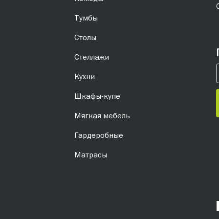
Тумбы
Столы
Стеллажи
Кухни
Шкафы-купе
Мягкая мебель
Гардеробные
Матрасы