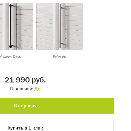
Модерн Дарк
Рейлинг
21 990
руб.
В наличии:
Да
В корзину
Купить в 1 клик