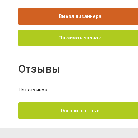
Выезд дизайнера
Заказать звонок
Отзывы
Нет отзывов
Оставить отзыв