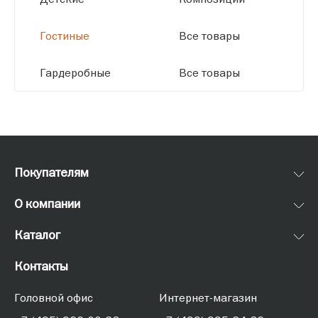
Гостиные
Все товары
Гардеробные
Все товары
Покупателям
О компании
Каталог
Контакты
Головной офис
Интернет-магазин