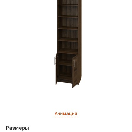
Анимация
Размеры