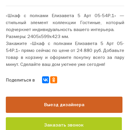
«Шкаф с полками Елизавета 5 Арт 05-54Р.1» —
стильный элемент коллекции Гостиные, который
подчеркнет индивидуальность вашего интерьера.
Размеры: 2405х599х423 мм.
Закажите «Шкаф с полками Елизавета 5 Арт 05-
54Р.1» прямо сейчас по цене от 24 880 руб. Добавьте
товар в корзину и оформите покупку всего за пару
минут. Сделайте ваш дом уютнее уже сегодня!
Поделиться в
Выезд дизайнера
Заказать звонок