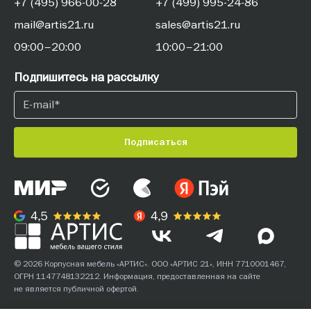
+7 (495) 966-00-28
+7 (499) 995-24-86
mail@artis21.ru
sales@artis21.ru
09:00–20:00
10:00–21:00
Подпишитесь на рассылку
Подписаться
© 2026 Корпусная мебель «АРТИС». ООО «АРТИС 21», ИНН 7710001467,
ОГРН 1147748132212. Информация, предоставленная на сайте
не является публичной офертой.