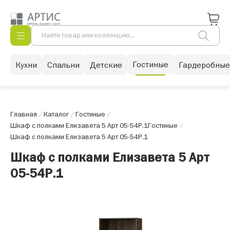
Гостиные
Кухни
Спальни
Детские
Гардеробные
Главная
/
Каталог
/
Гостиные
/
Шкаф с полками Елизавета 5 Арт 05-54Р.1
Гостиные
/
Шкаф с полками Елизавета 5 Арт 05-54Р.1
Шкаф с полками Елизавета 5 Арт
05-54Р.1