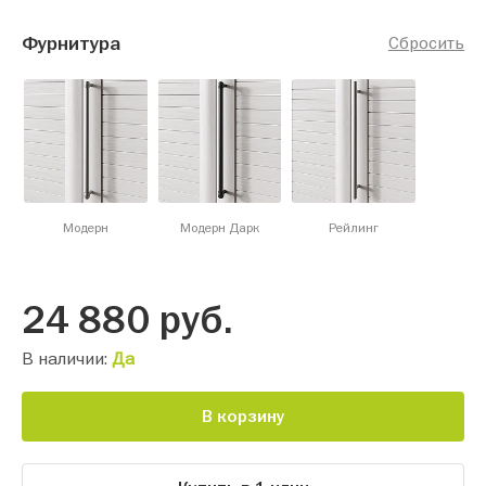
Фурнитура
Сбросить
Модерн
Модерн Дарк
Рейлинг
24 880
руб.
В наличии:
Да
В корзину