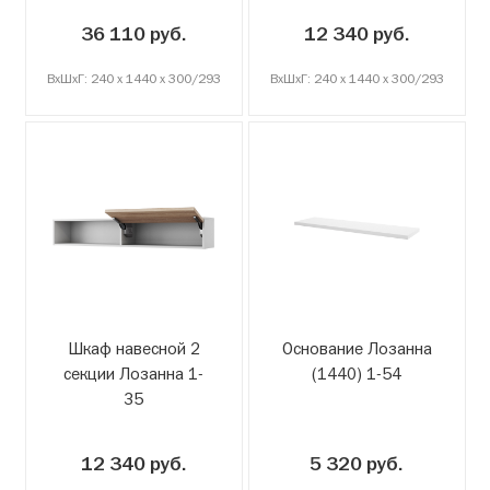
36 110 руб.
12 340 руб.
ВxШxГ: 240 x 1440 x 300/293
ВxШxГ: 240 x 1440 x 300/293
Шкаф навесной 2
Основание Лозанна
секции Лозанна 1-
(1440) 1-54
35
12 340 руб.
5 320 руб.