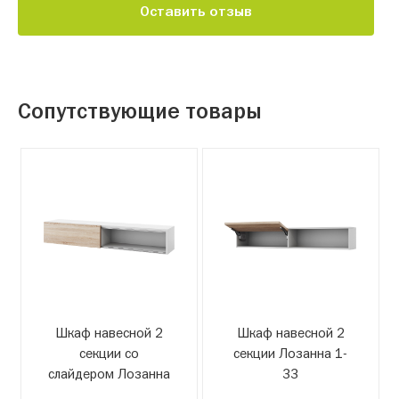
Оставить отзыв
Сопутствующие товары
Шкаф навесной 2
Шкаф навесной 2
секции со
секции Лозанна 1-
слайдером Лозанна
33
1-18