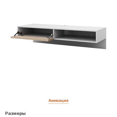
Анимация
Размеры