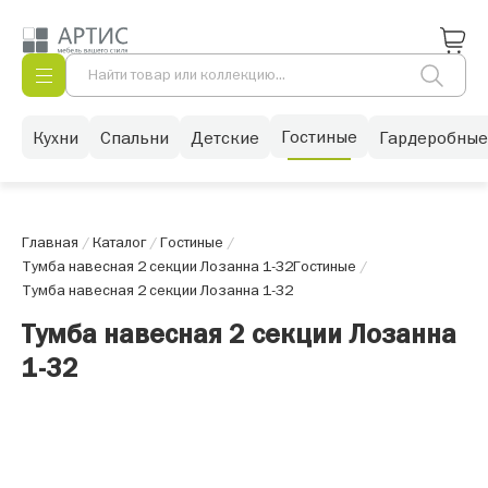
Гостиные
Кухни
Спальни
Детские
Гардеробные
Главная
/
Каталог
/
Гостиные
/
Тумба навесная 2 секции Лозанна 1-32
Гостиные
/
Тумба навесная 2 секции Лозанна 1-32
Тумба навесная 2 секции Лозанна
1-32