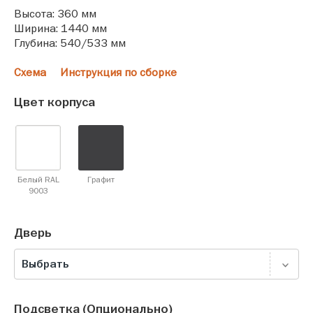
Высота: 360 мм
Ширина: 1440 мм
Глубина: 540/533 мм
Схема
Инструкция по сборке
Цвет корпуса
Белый RAL
Графит
9003
Дверь
Выбрать
Подсветка (Опционально)