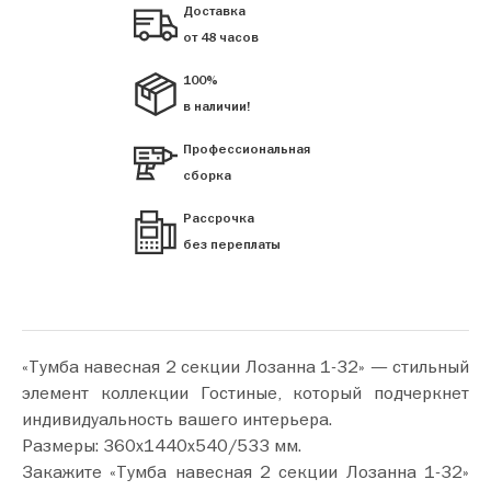
Доставка
от 48 часов
100%
в наличии!
Профессиональная
сборка
Рассрочка
без переплаты
«Тумба навесная 2 секции Лозанна 1-32» — стильный
элемент коллекции Гостиные, который подчеркнет
индивидуальность вашего интерьера.
Размеры: 360х1440х540/533 мм.
Закажите «Тумба навесная 2 секции Лозанна 1-32»