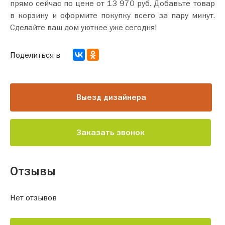
прямо сейчас по цене от 13 970 руб. Добавьте товар
в корзину и оформите покупку всего за пару минут.
Сделайте ваш дом уютнее уже сегодня!
Поделиться в
Выезд дизайнера
Заказать звонок
Отзывы
Нет отзывов