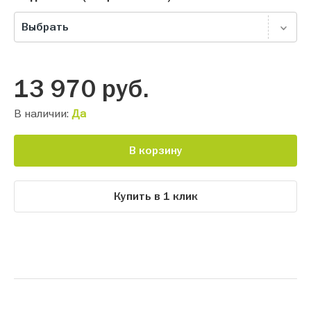
Выбрать
13 970
руб.
В наличии:
Да
В корзину
Купить в 1 клик