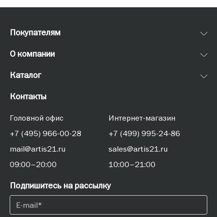
Покупателям
О компании
Каталог
Контакты
Головной офис
Интернет-магазин
+7 (495) 966-00-28
+7 (499) 995-24-86
mail@artis21.ru
sales@artis21.ru
09:00–20:00
10:00–21:00
Подпишитесь на рассылку