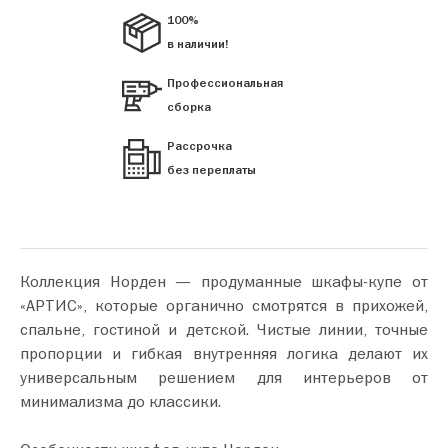
100%
в наличии!
Профессиональная
сборка
Рассрочка
без переплаты
Коллекция Норден — продуманные шкафы‑купе от
«АРТИС», которые органично смотрятся в прихожей,
спальне, гостиной и детской. Чистые линии, точные
пропорции и гибкая внутренняя логика делают их
универсальным решением для интерьеров от
минимализма до классики.