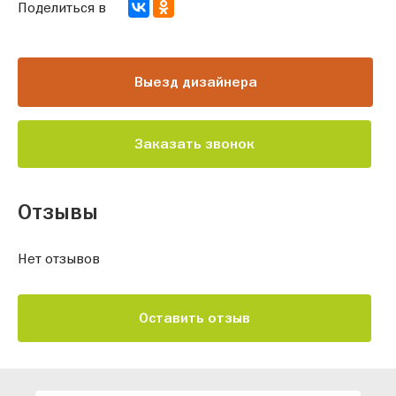
Поделиться в
Выезд дизайнера
Заказать звонок
Отзывы
Нет отзывов
Оставить отзыв