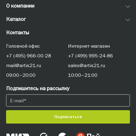
О компании
Каталог
Контакты
Головной офис
Интернет-магазин
+7 (495) 966-00-28
+7 (499) 995-24-86
mail@artis21.ru
sales@artis21.ru
09:00–20:00
10:00–21:00
Подпишитесь на рассылку
Подписаться