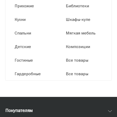
высокое качество и точное соответствие
Прихожие
Библиотеки
размерам.
Кухни
Шкафы-купе
Спальни
Мягкая мебель
Детские
Композиции
Гостиные
Все товары
Гардеробные
Все товары
Покупателям