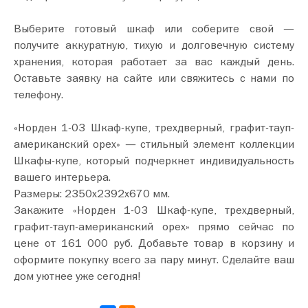
Выберите готовый шкаф или соберите свой —
получите аккуратную, тихую и долговечную систему
хранения, которая работает за вас каждый день.
Оставьте заявку на сайте или свяжитесь с нами по
телефону.
«Норден 1-03 Шкаф-купе, трехдверный, графит-тауп-
американский орех» — стильный элемент коллекции
Шкафы-купе, который подчеркнет индивидуальность
вашего интерьера.
Размеры: 2350х2392х670 мм.
Закажите «Норден 1-03 Шкаф-купе, трехдверный,
графит-тауп-американский орех» прямо сейчас по
цене от 161 000 руб. Добавьте товар в корзину и
оформите покупку всего за пару минут. Сделайте ваш
дом уютнее уже сегодня!