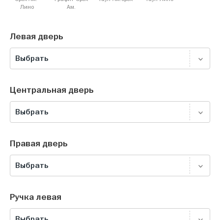
Лино
Ам.
Левая дверь
Выбрать
Центральная дверь
Выбрать
Правая дверь
Выбрать
Ручка левая
Выбрать