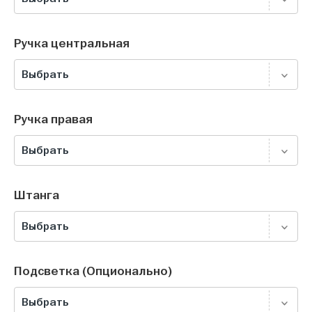
Ручка центральная
Выбрать
Ручка правая
Выбрать
Штанга
Выбрать
Подсветка (Опционально)
Выбрать