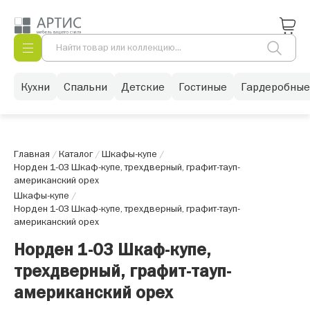
Кухни
Спальни
Детские
Гостиные
Гардеробные
Главная
/
Каталог
/
Шкафы-купе
/
Норден 1-03 Шкаф-купе, трехдверный, графит-тауп-
американский орех
Шкафы-купе
/
Норден 1-03 Шкаф-купе, трехдверный, графит-тауп-
американский орех
Норден 1-03 Шкаф-купе,
трехдверный, графит-тауп-
американский орех