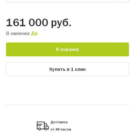
161 000
руб.
В наличии:
Да
В корзину
Купить в 1 клик
Доставка
от 48 часов