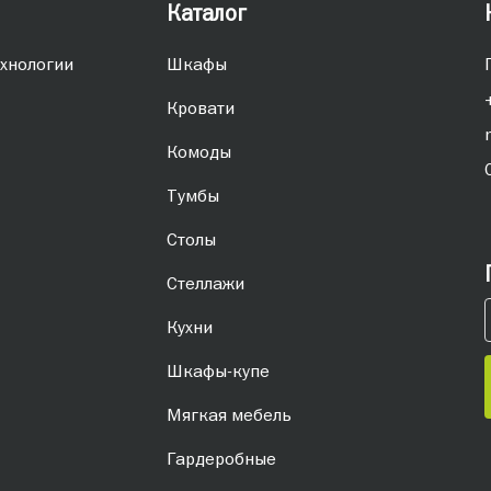
Каталог
хнологии
Шкафы
Кровати
Комоды
Тумбы
Столы
Стеллажи
Кухни
Шкафы-купе
Мягкая мебель
Гардеробные