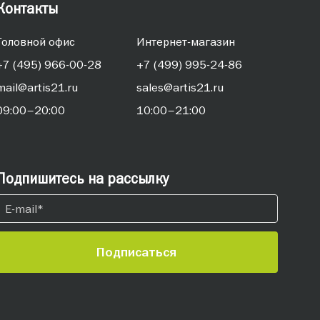
Контакты
Головной офис
Интернет-магазин
+7 (495) 966-00-28
+7 (499) 995-24-86
mail@artis21.ru
sales@artis21.ru
09:00–20:00
10:00–21:00
Подпишитесь на рассылку
Подписаться