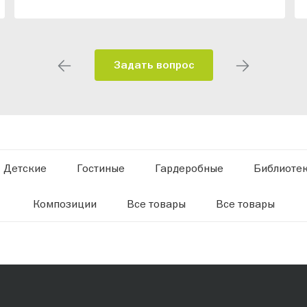
Задать вопрос
Детские
Гостиные
Гардеробные
Библиоте
Композиции
Все товары
Все товары