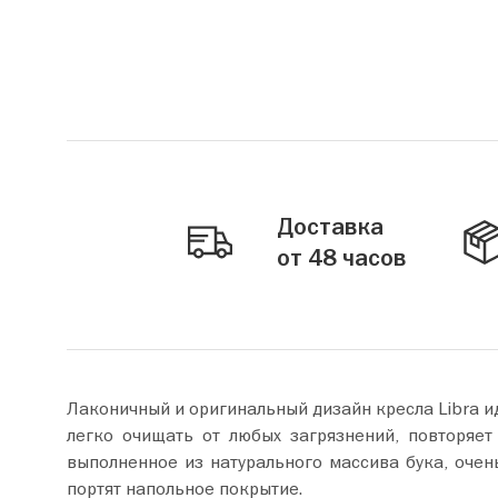
Доставка
от 48 часов
Лаконичный и оригинальный дизайн кресла Libra и
легко очищать от любых загрязнений, повторяет
выполненное из натурального массива бука, оче
портят напольное покрытие.