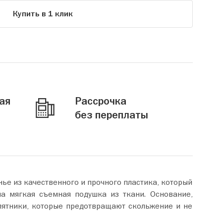
Купить в 1 клик
ая
Рассрочка
без переплаты
ье из качественного и прочного пластика, который
на мягкая съемная подушка из ткани. Основание,
пятники, которые предотвращают скольжение и не