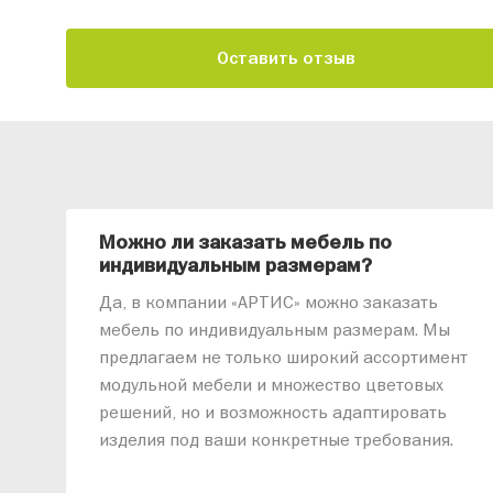
Оставить отзыв
Можно ли заказать мебель по
индивидуальным размерам?
Да, в компании «АРТИС» можно заказать
мебель по индивидуальным размерам. Мы
предлагаем не только широкий ассортимент
модульной мебели и множество цветовых
решений, но и возможность адаптировать
изделия под ваши конкретные требования.
Наши специалисты помогут разработать