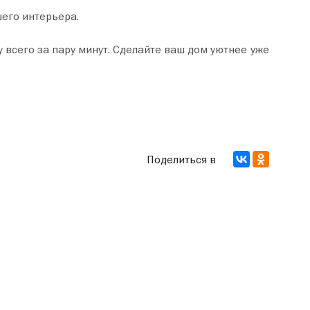
шего интерьера.
Поделиться в