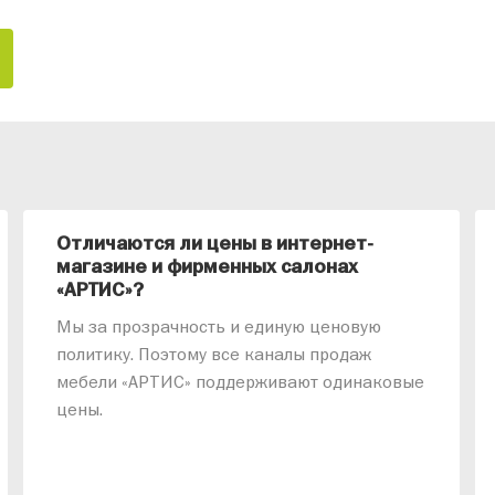
Отличаются ли цены в интернет-
магазине и фирменных салонах
«АРТИС»?
Мы за прозрачность и единую ценовую
политику. Поэтому все каналы продаж
мебели «АРТИС» поддерживают одинаковые
цены.