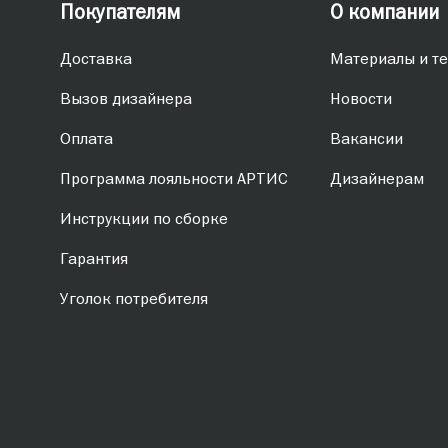
Покупателям
О компании
Доставка
Материалы и те
Вызов дизайнера
Новости
Оплата
Вакансии
Программа лояльности АРТИС
Дизайнерам
Инструкции по сборке
Гарантия
Уголок потребителя