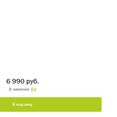
6 990
руб.
В наличии:
Да
В корзину