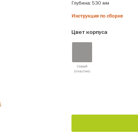
Глубина: 530 мм
Инструкция по сборке
Цвет корпуса
Серый
(пластик)