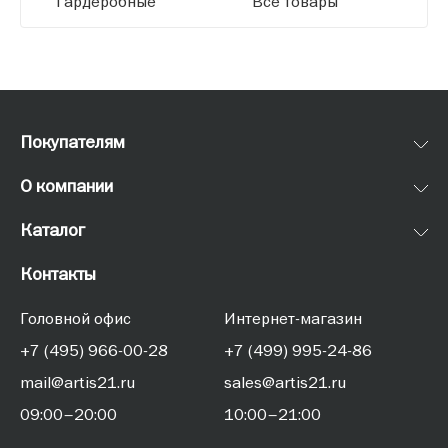
Гардеробные
Все товары
Покупателям
О компании
Каталог
Контакты
Головной офис
Интернет-магазин
+7 (495) 966-00-28
+7 (499) 995-24-86
mail@artis21.ru
sales@artis21.ru
09:00–20:00
10:00–21:00