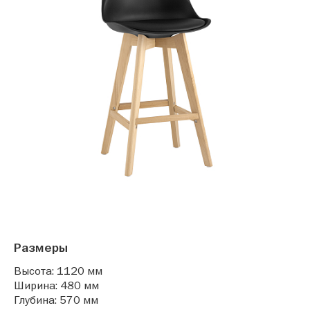
Размеры
Высота: 1120 мм
Ширина: 480 мм
Глубина: 570 мм