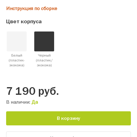
Инструкция по сборке
Цвет корпуса
Белый
Черный
(пластик-
(пластик/
экокожа)
экокожа)
7 190
руб.
В наличии:
Да
В корзину