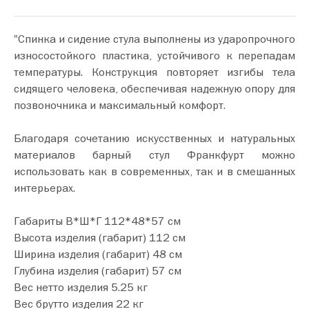
"Спинка и сидение стула выполнены из ударопрочного
износостойкого пластика, устойчивого к перепадам
температуры. Конструкция повторяет изгибы тела
сидящего человека, обеспечивая надежную опору для
позвоночника и максимальный комфорт.
Благодаря сочетанию искусственных и натуральных
материалов барный стул Франкфурт можно
использовать как в современных, так и в смешанных
интерьерах.
Габариты В*Ш*Г 112*48*57 см
Высота изделия (габарит) 112 см
Ширина изделия (габарит) 48 см
Глубина изделия (габарит) 57 см
Вес нетто изделия 5.25 кг
Вес брутто изделия 22 кг