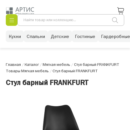
Кухни
Спальни
Детские
Гостиные
Гардеробные
Главная
/
Каталог
/
Мягкая мебель
/
Стул барный FRANKFURT
Товары Мягкая мебель
/
Стул барный FRANKFURT
Стул барный FRANKFURT