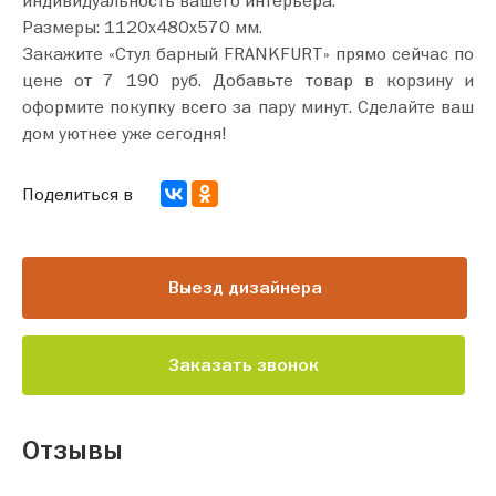
индивидуальность вашего интерьера.
Размеры: 1120х480х570 мм.
Закажите «Стул барный FRANKFURT» прямо сейчас по
цене от 7 190 руб. Добавьте товар в корзину и
оформите покупку всего за пару минут. Сделайте ваш
дом уютнее уже сегодня!
Поделиться в
Выезд дизайнера
Заказать звонок
Отзывы