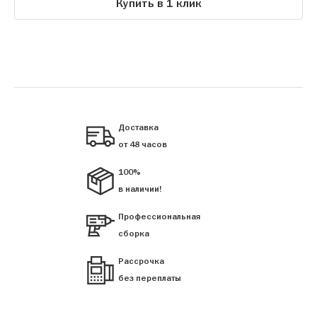
Купить в 1 клик
Доставка
от 48 часов
100%
в наличии!
Профессиональная
сборка
Рассрочка
без переплаты