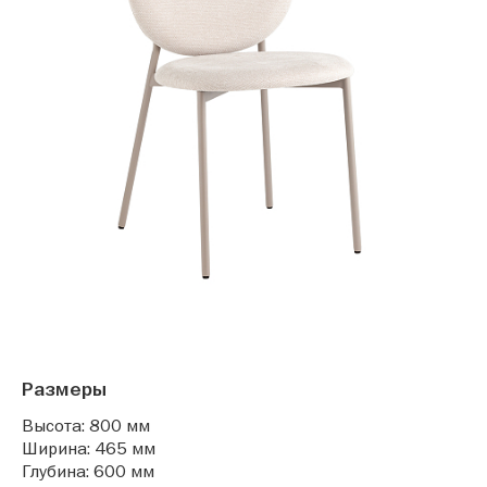
Размеры
Высота: 800 мм
Ширина: 465 мм
Глубина: 600 мм