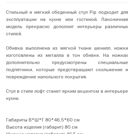
Стильный и мягкий обеденный стул Pip подходит для
эксплуатации на кухне или гостиной. Лаконичная
модель прекрасно дополнит интерьеры различных
стилей.
Обивка выполнена из мягкой ткани шенилл, ножки
изготовлены из металла в тон обивке. На ножках
дополнительно предусмотрены специальные
подпятники, которые предотвращают скольжение и
повреждение напольного покрытия.
Стул в стиле лофт станет ярким акцентом в интерьере
кухни.
Габариты В*Ш*Г 80*46,5*60 см
Высота изделия (габарит) 80 см