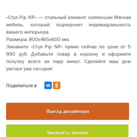
«Стул Pip NP» — стильный элемент коллекции Мягкая
мебель, который подчеркнет индивидуальность
вашего интерьера.
Размеры: 800х465х600 мм.
Закажите «Стул Pip NP» прямо сейчас по цене от 5
990 руб. Добавьте товар в корзину и оформите
покупку всего за пару минут. Сделайте ваш дом
уютнее уже сегодня!
Поделиться в
Выезд дизайнера
Заказать звонок