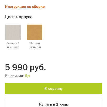
Инструкция по сборке
Цвет корпуса
Бежевый
Желтый
(шенилл)
(шенилл)
5 990
руб.
В наличии:
Да
В корзину
Купить в 1 клик