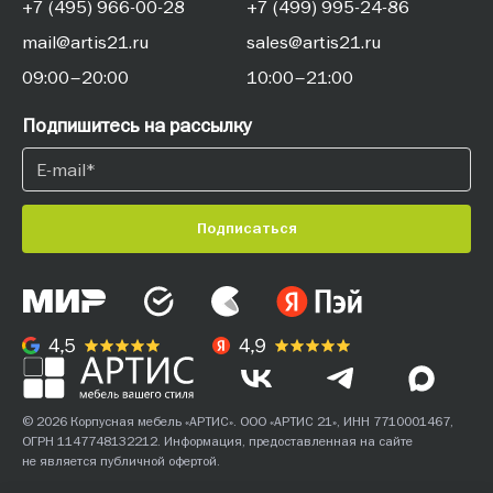
+7 (495) 966-00-28
+7 (499) 995-24-86
mail@artis21.ru
sales@artis21.ru
09:00–20:00
10:00–21:00
Подпишитесь на рассылку
Подписаться
© 2026 Корпусная мебель «АРТИС». ООО «АРТИС 21», ИНН 7710001467,
ОГРН 1147748132212. Информация, предоставленная на сайте
не является публичной офертой.