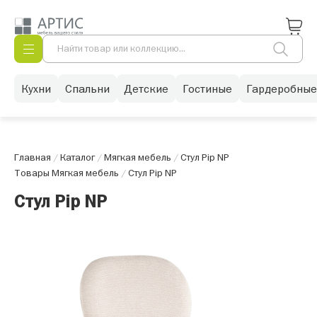
Кухни
Спальни
Детские
Гостиные
Гардеробные
Главная
/
Каталог
/
Мягкая мебель
/
Стул Pip NP
Товары Мягкая мебель
/
Стул Pip NP
Стул Pip NP