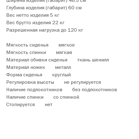
Ширина изделия (габарит) 46.5 см
Глубина изделия (габарит) 60 см
Вес нетто изделия 5 кг
Вес брутто изделия 22 кг
Разрешенная нагрузка до 120 кг
Мягкость сиденья мягкое
Мягкость спинки мягкая
Материал обивки сиденья ткань шенилл
Материал ножек металл
Форма сиденья круглый
Регулировка высоты не регулируется
Наличие подлокотников без подлокотников
Наличие спинки со спинкой
Стопируется нет