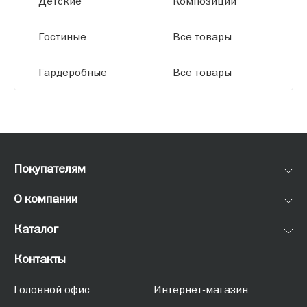
Детские
Композиции
Гостиные
Все товары
Гардеробные
Все товары
Покупателям
О компании
Каталог
Контакты
Головной офис
Интернет-магазин