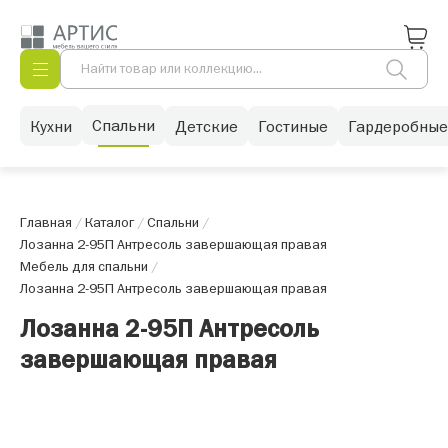
Спальни
Кухни
Детские
Гостиные
Гардеробные
Главная
/
Каталог
/
Спальни
/
Лозанна 2-95П Антресоль завершающая правая
Мебель для спальни
/
Лозанна 2-95П Антресоль завершающая правая
Лозанна 2-95П Антресоль
завершающая правая