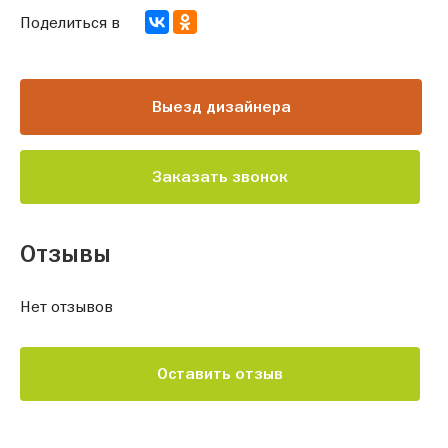
Поделиться в
Выезд дизайнера
Заказать звонок
Отзывы
Нет отзывов
Оставить отзыв