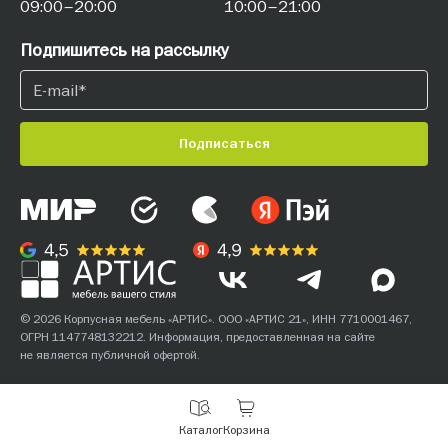
09:00–20:00
10:00–21:00
Подпишитесь на рассылку
Подписаться
© 2026 Корпусная мебель «АРТИС». ООО «АРТИС 21», ИНН 7710001467,
ОГРН 1147748132212. Информация, предоставленная на сайте
не является публичной офертой.
С
Каталог
Корзина