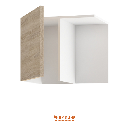
Анимация