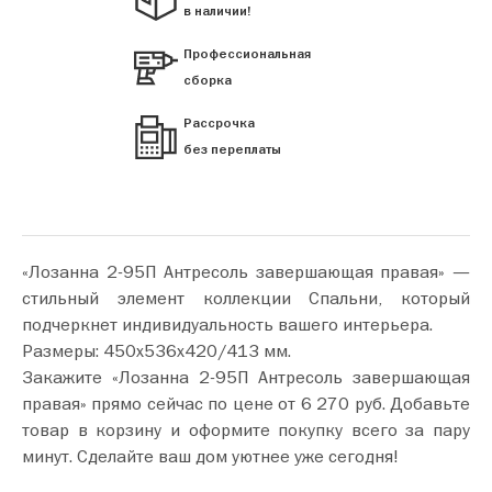
в наличии!
Профессиональная
сборка
Рассрочка
без переплаты
«Лозанна 2-95П Антресоль завершающая правая» —
стильный элемент коллекции Спальни, который
подчеркнет индивидуальность вашего интерьера.
Размеры: 450х536х420/413 мм.
Закажите «Лозанна 2-95П Антресоль завершающая
правая» прямо сейчас по цене от 6 270 руб. Добавьте
товар в корзину и оформите покупку всего за пару
минут. Сделайте ваш дом уютнее уже сегодня!