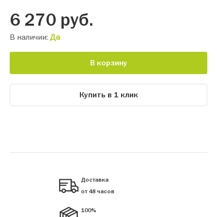
6 270
руб.
В наличии:
Да
В корзину
Купить в 1 клик
Доставка
от 48 часов
100%