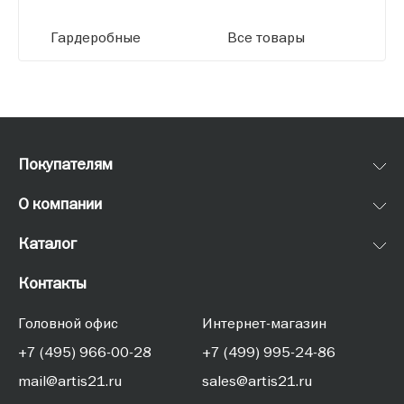
Гардеробные
Все товары
Покупателям
О компании
Каталог
Контакты
Головной офис
Интернет-магазин
+7 (495) 966-00-28
+7 (499) 995-24-86
mail@artis21.ru
sales@artis21.ru