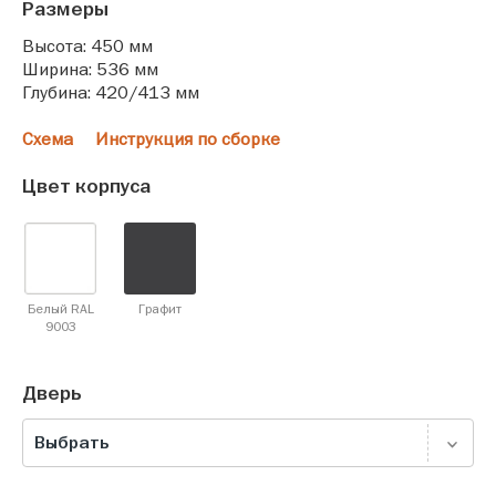
Размеры
Высота: 450 мм
Ширина: 536 мм
Глубина: 420/413 мм
Схема
Инструкция по сборке
Цвет корпуса
Белый RAL
Графит
9003
Дверь
Выбрать