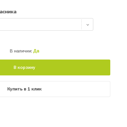
асника
В наличии:
Да
В корзину
Купить в 1 клик