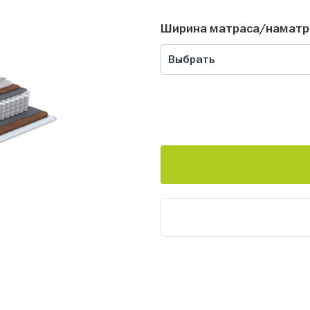
Ширина матраса/наматр
Выбрать