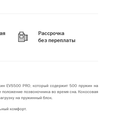
ая
Рассрочка
без переплаты
жин EVS500 PRO, который содержит 500 пружин на
е положение позвоночника во время сна. Кокосовая
агрузку на пружинный блок.
ьный комфорт.