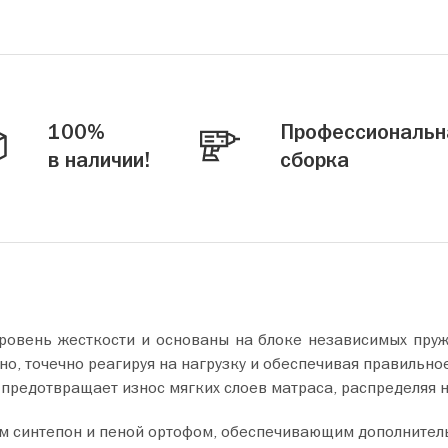
100%
Профессиональн
в наличии!
сборка
ровень жесткости и основаны на блоке независимых пру
но, точечно реагируя на нагрузку и обеспечивая правильно
 предотвращает износ мягких слоев матраса, распределяя н
м синтепон и пеной ортофом, обеспечивающим дополнител