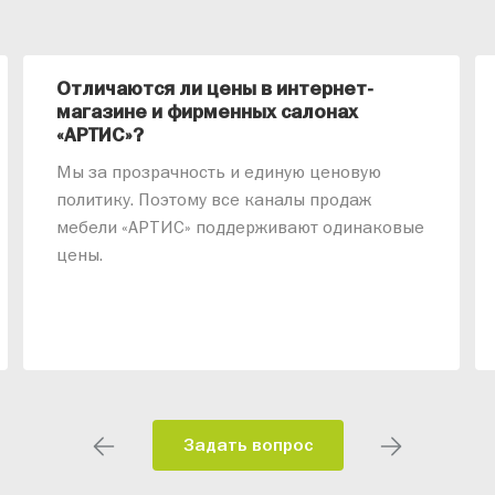
Отличаются ли цены в интернет-
магазине и фирменных салонах
«АРТИС»?
Мы за прозрачность и единую ценовую
политику. Поэтому все каналы продаж
мебели «АРТИС» поддерживают одинаковые
цены.
Задать вопрос