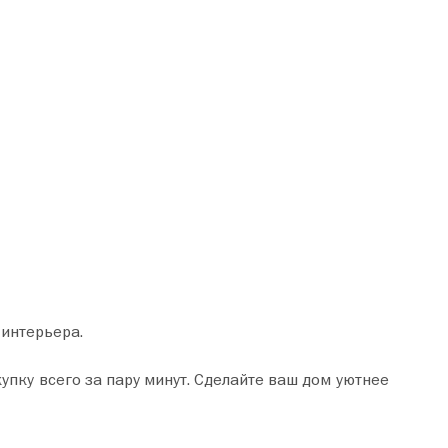
 интерьера.