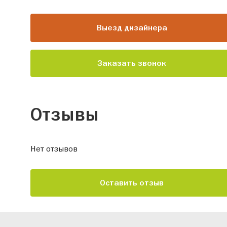
Выезд дизайнера
Заказать звонок
Отзывы
Нет отзывов
Оставить отзыв