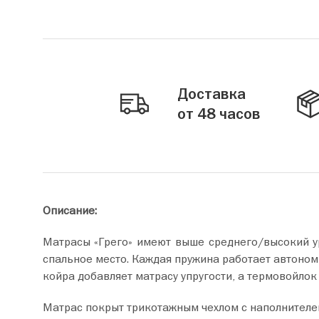
Доставка
от 48 часов
Описание:
Матрасы «Грего» имеют выше среднего/высокий у
спальное место. Каждая пружина работает автоном
койра добавляет матрасу упругости, а термовойлок
Матрас покрыт трикотажным чехлом с наполнителе