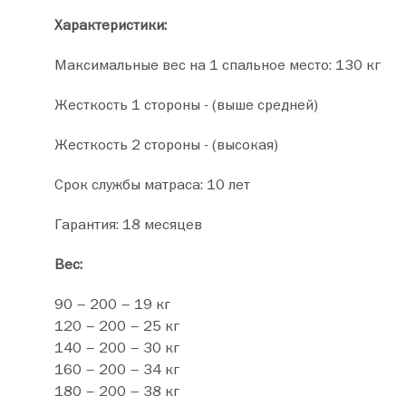
Характеристики:
Максимальные вес на 1 спальное место: 130 кг
Жесткость 1 стороны - (выше средней)
Жесткость 2 стороны - (высокая)
Срок службы матраса: 10 лет
Гарантия: 18 месяцев
Вес:
90 – 200 – 19 кг
120 – 200 – 25 кг
140 – 200 – 30 кг
160 – 200 – 34 кг
180 – 200 – 38 кг