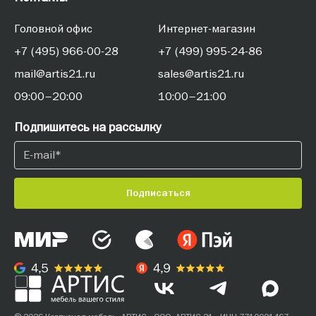
Головной офис
Интернет-магазин
+7 (495) 966-00-28
+7 (499) 995-24-86
mail@artis21.ru
sales@artis21.ru
09:00–20:00
10:00–21:00
Подпишитесь на рассылку
Подписаться