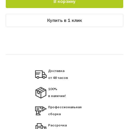
В корзину
Купить в 1 клик
Доставка
от 48 часов
100%
в наличии!
Профессиональная
сборка
Рассрочка