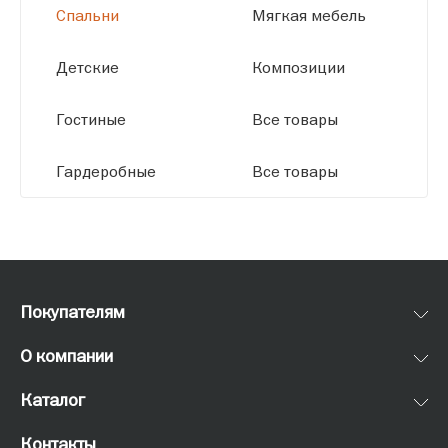
Спальни
Мягкая мебель
Детские
Композиции
Гостиные
Все товары
Гардеробные
Все товары
Покупателям
О компании
Каталог
Контакты