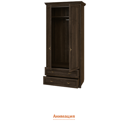
Анимация