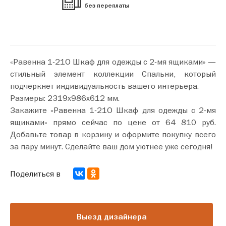
без переплаты
«Равенна 1-21О Шкаф для одежды с 2-мя ящиками» —
стильный элемент коллекции Спальни, который
подчеркнет индивидуальность вашего интерьера.
Размеры: 2319х986х612 мм.
Закажите «Равенна 1-21О Шкаф для одежды с 2-мя
ящиками» прямо сейчас по цене от 64 810 руб.
Добавьте товар в корзину и оформите покупку всего
за пару минут. Сделайте ваш дом уютнее уже сегодня!
Поделиться в
Выезд дизайнера