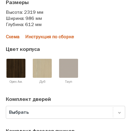
Размеры
Высота: 2319 мм
Ширина: 986 мм
Глубина: 612 мм
Схема
Инструкция по сборке
Цвет корпуса
Орех Ам.
Дуб
Тауп
Комплект дверей
Выбрать