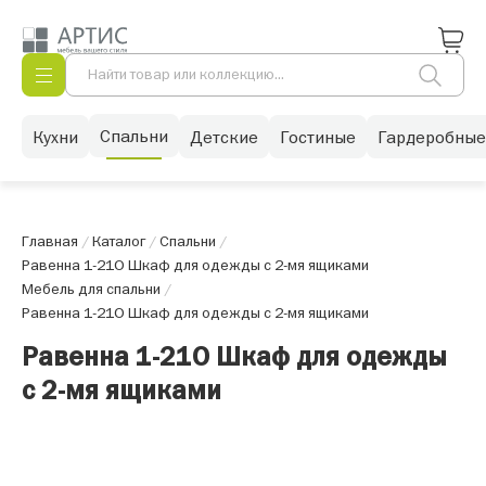
Спальни
Кухни
Детские
Гостиные
Гардеробные
Главная
/
Каталог
/
Спальни
/
Равенна 1-21О Шкаф для одежды с 2-мя ящиками
Мебель для спальни
/
Равенна 1-21О Шкаф для одежды с 2-мя ящиками
Равенна 1-21О Шкаф для одежды
с 2-мя ящиками