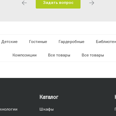
Задать вопрос
Детские
Гостиные
Гардеробные
Библиоте
Композиции
Все товары
Все товары
Каталог
хнологии
Шкафы