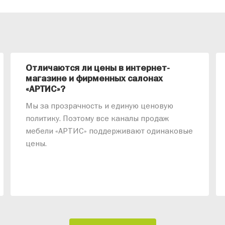
Отличаются ли цены в интернет-
магазине и фирменных салонах
«АРТИС»?
Мы за прозрачность и единую ценовую
политику. Поэтому все каналы продаж
мебели «АРТИС» поддерживают одинаковые
цены.