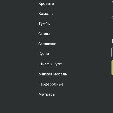
Кровати
Комоды
Тумбы
Столы
Стеллажи
Кухни
Шкафы-купе
Мягкая мебель
Гардеробные
Матрасы