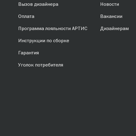
Вызов дизайнера
Новости
Оплата
Вакансии
Программа лояльности АРТИС
Дизайнерам
Инструкции по сборке
Гарантия
Уголок потребителя