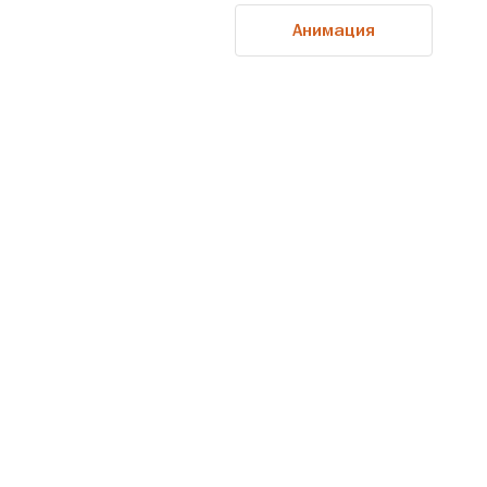
Анимация