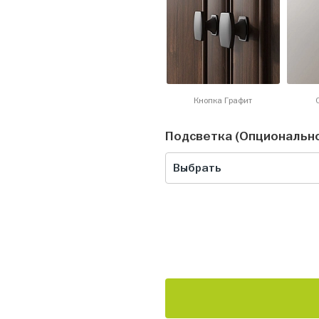
Кнопка Графит
Подсветка (Опциональн
Выбрать