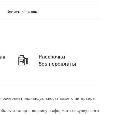
Купить в 1 клик
ая
Рассрочка
без переплаты
 подчеркнет индивидуальность вашего интерьера.