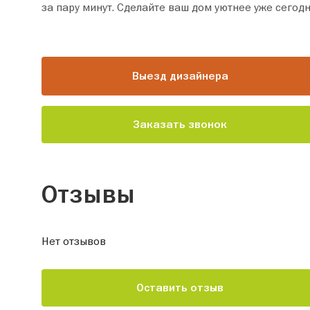
за пару минут. Сделайте ваш дом уютнее уже сегодн
Выезд дизайнера
Заказать звонок
Отзывы
Нет отзывов
Оставить отзыв